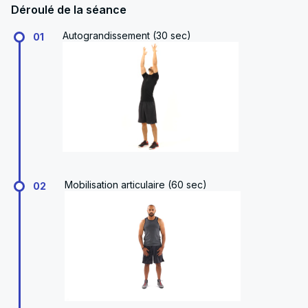
Déroulé de la séance
Autograndissement (30 sec)
01
Mobilisation articulaire (60 sec)
02