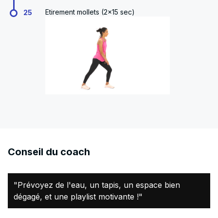
Etirement mollets (2x15 sec)
25
Conseil du coach
"Prévoyez de l'eau, un tapis, un espace bien
dégagé, et une playlist motivante !"