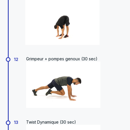
Grimpeur + pompes genoux (30 sec)
12
Twist Dynamique (30 sec)
13