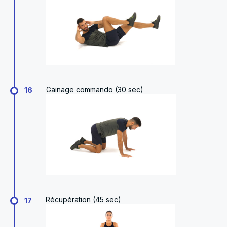
Gainage commando (30 sec)
16
Récupération (45 sec)
17