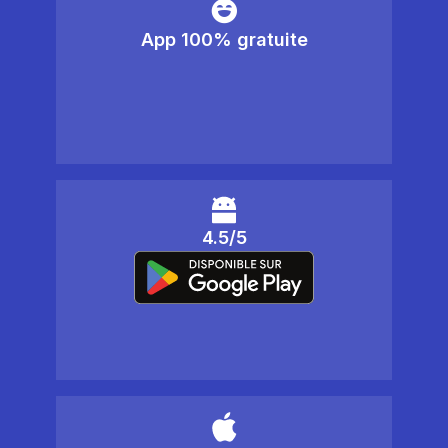
App 100% gratuite
4.5/5