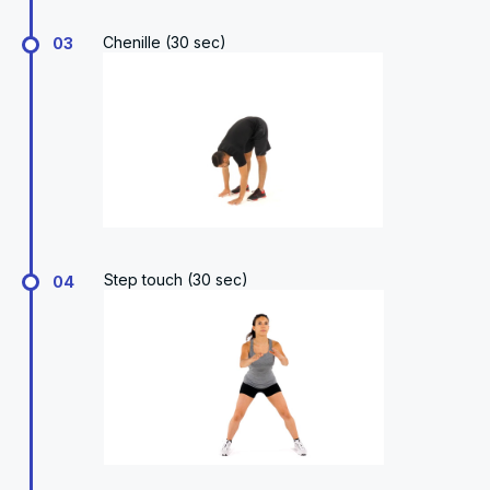
Chenille (30 sec)
03
Step touch (30 sec)
04