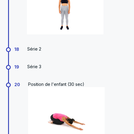
Série 2
18
Série 3
19
Position de l'enfant (30 sec)
20