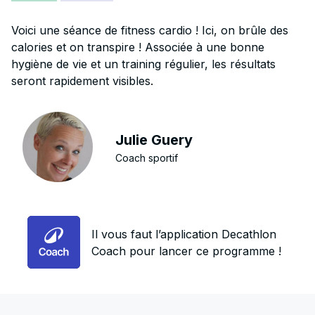
Voici une séance de fitness cardio ! Ici, on brûle des
calories et on transpire ! Associée à une bonne
hygiène de vie et un training régulier, les résultats
seront rapidement visibles.
Julie Guery
Coach sportif
Il vous faut l’application Decathlon
Coach pour lancer ce programme !