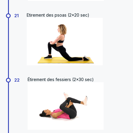
Etirement des psoas (2x20 sec)
21
Étirement des fessiers (2x30 sec)
22