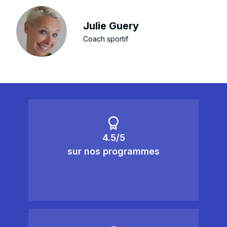
Julie Guery
Coach sportif
4.5/5
sur nos programmes