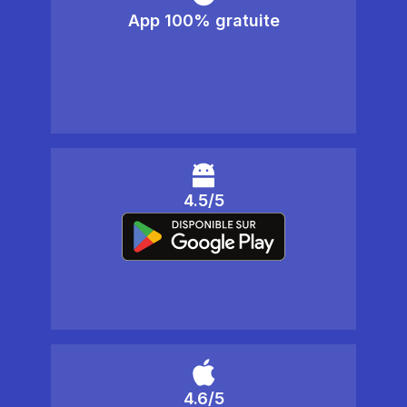
App 100% gratuite
4.5/5
4.6/5