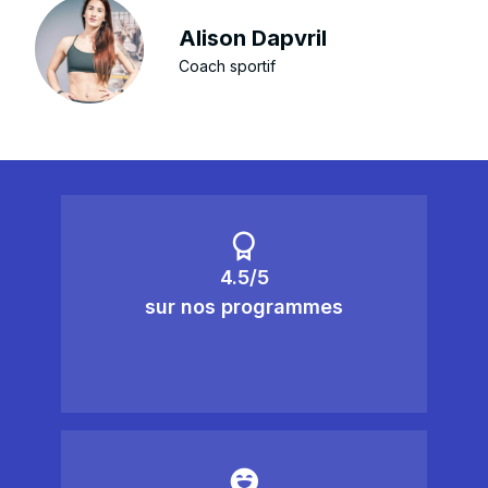
Alison Dapvril
Coach sportif
4.5/5
sur nos programmes