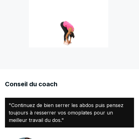
Conseil du coach
"Continuez de bien serrer les abdos puis pensez
toujours à resserrer vos omoplates pour un
meilleur travail du dos."