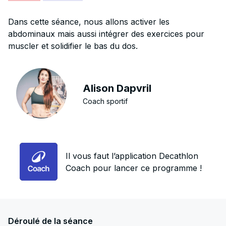
Dans cette séance, nous allons activer les
abdominaux mais aussi intégrer des exercices pour
muscler et solidifier le bas du dos.
Alison Dapvril
Coach sportif
Il vous faut l’application Decathlon
Coach pour lancer ce programme !
Déroulé de la séance