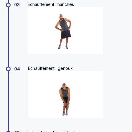
Échauffement : hanches
03
Échauffement : genoux
04