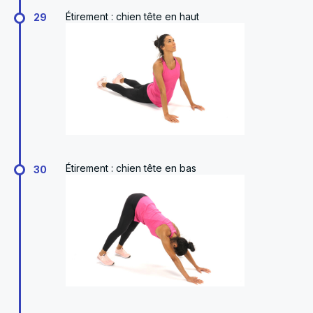
Étirement : chien tête en haut
29
Étirement : chien tête en bas
30