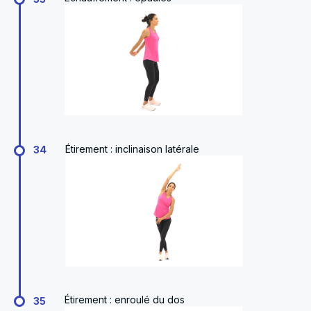
Étirement : inclinaison latérale
34
Étirement : enroulé du dos
35