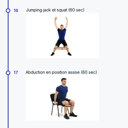
Jumping jack et squat (60 sec)
16
Abduction en position assise (60 sec)
17