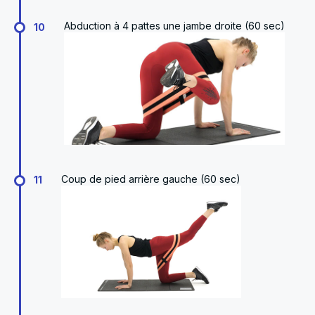
Abduction à 4 pattes une jambe droite (60 sec)
10
Coup de pied arrière gauche (60 sec)
11