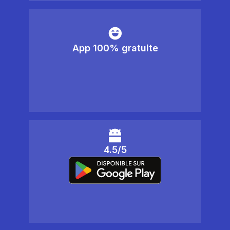
App 100% gratuite
4.5/5