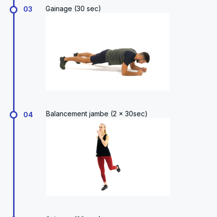
Gainage (30 sec)
03
Balancement jambe (2 x 30sec)
04