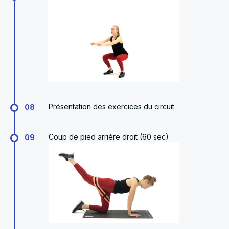
Présentation des exercices du circuit
08
Coup de pied arrière droit (60 sec)
09