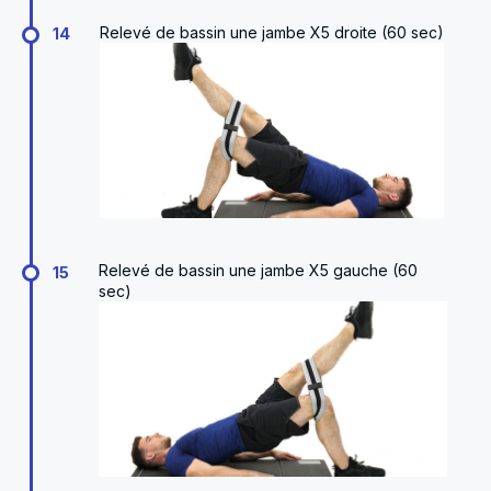
Relevé de bassin une jambe X5 droite (60 sec)
14
Relevé de bassin une jambe X5 gauche (60
15
sec)