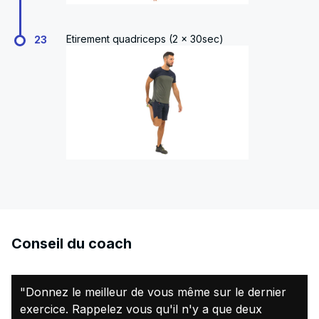
Etirement quadriceps (2 x 30sec)
23
Conseil du coach
"Donnez le meilleur de vous même sur le dernier
exercice. Rappelez vous qu'il n'y a que deux