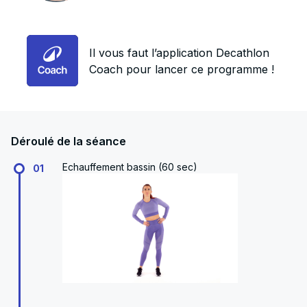
Il vous faut l’application Decathlon
Coach pour lancer ce programme !
Déroulé de la séance
Echauffement bassin (60 sec)
01