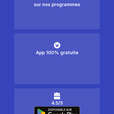
sur nos programmes
App 100% gratuite
4.5/5