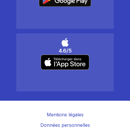
4.6/5
Mentions légales
Données personnelles