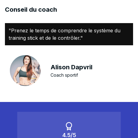
Conseil du coach
"Prenez le temps de comprendre le système du
training stick et de le contrôler."
Alison Dapvril
Coach sportif
4.5/5