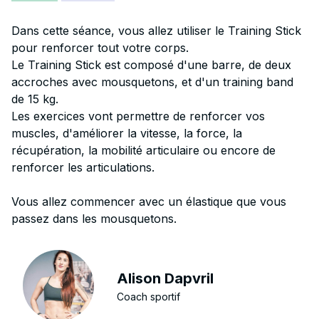
Dans cette séance, vous allez utiliser le Training Stick
pour renforcer tout votre corps.
Le Training Stick est composé d'une barre, de deux
accroches avec mousquetons, et d'un training band
de 15 kg.
Les exercices vont permettre de renforcer vos
muscles, d'améliorer la vitesse, la force, la
récupération, la mobilité articulaire ou encore de
renforcer les articulations.
Vous allez commencer avec un élastique que vous
passez dans les mousquetons.
Alison Dapvril
Coach sportif