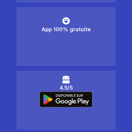
App 100% gratuite
4.5/5