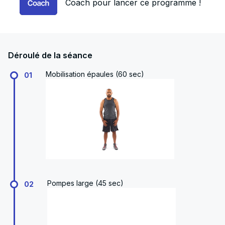
Coach pour lancer ce programme !
Déroulé de la séance
Mobilisation épaules (60 sec)
01
Pompes large (45 sec)
02