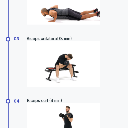
Biceps unilatéral (8 min)
03
Biceps curl (4 min)
04