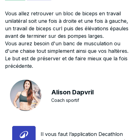
Vous allez retrouver un bloc de biceps en travail
unilatéral soit une fois à droite et une fois à gauche,
un travail de biceps curl puis des élévations épaules
avant de terminer sur des pompes larges.
Vous aurez besoin d'un banc de musculation ou
d'une chaise tout simplement ainsi que vos haltères.
Le but est de préserver et de faire mieux que la fois
précédente.
Alison Dapvril
Coach sportif
Il vous faut l’application Decathlon