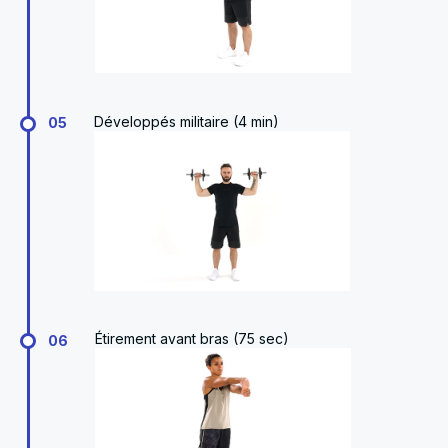
Développés militaire (4 min)
05
Étirement avant bras (75 sec)
06