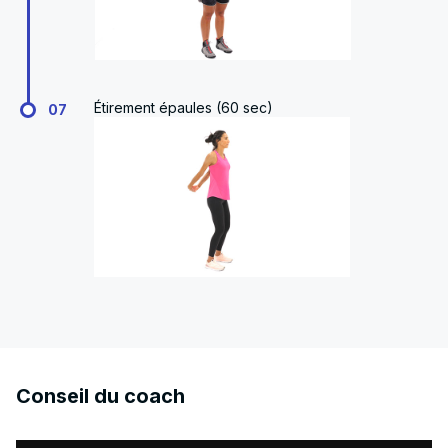
Étirement épaules (60 sec)
07
Conseil du coach