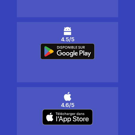
4.5/5
4.6/5