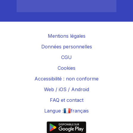
Mentions légales
Données personnelles
CGU
Cookies
Accessibilité : non conforme
Web
/
iOS
/
Android
FAQ et contact
Langue :
français