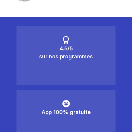
4.5/5
sur nos programmes
App 100% gratuite