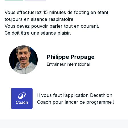
Vous effectuerez 15 minutes de footing en étant
toujours en aisance respiratoire.
Vous devez pouvoir parler tout en courant.
Ce doit être une séance plaisir.
Philippe Propage
Entraîneur international
Il vous faut l’application Decathlon
Coach pour lancer ce programme !