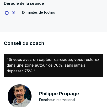
Déroulé de la séance
15 minutes de footing
01
Conseil du coach
"Si vous avez un capteur cardiaque, vous resterez
dans une zone autour de 70%, sans jamais
dépasser 75%."
Philippe Propage
Entraîneur international