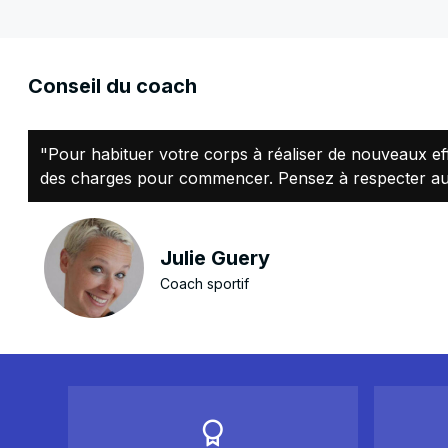
Conseil du coach
"Pour habituer votre corps à réaliser de nouveaux ef
des charges pour commencer. Pensez à respecter au 
Julie Guery
Coach sportif