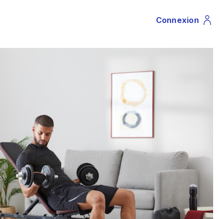
Connexion
Profile