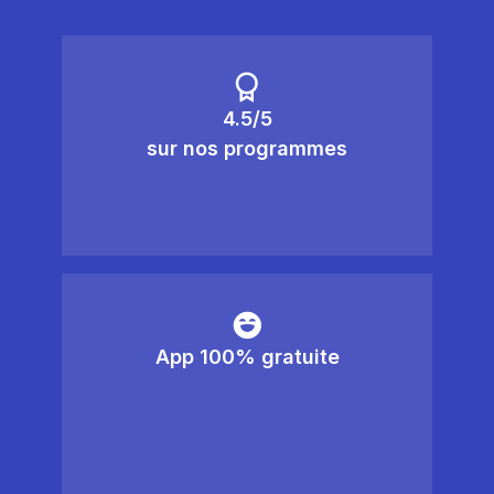
4.5/5
sur nos programmes
App 100% gratuite