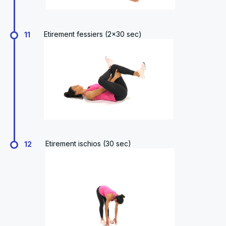
Etirement fessiers (2x30 sec)
11
Etirement ischios (30 sec)
12