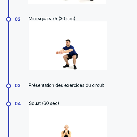
Mini squats x5 (30 sec)
02
Présentation des exercices du circuit
03
Squat (60 sec)
04