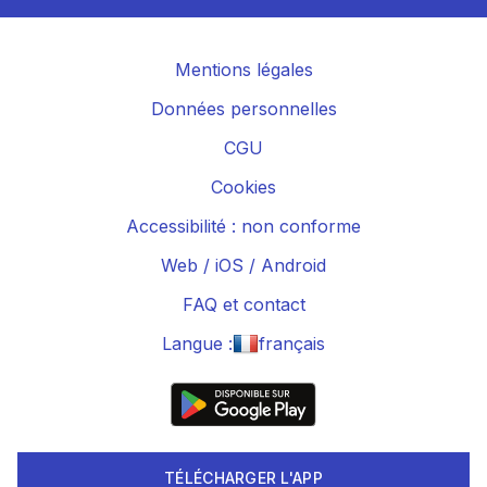
Mentions légales
Données personnelles
CGU
Cookies
Accessibilité : non conforme
Web
/
iOS
/
Android
FAQ et contact
Langue :
français
TÉLÉCHARGER L'APP