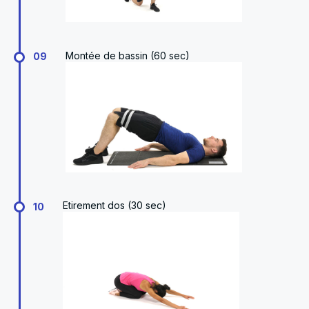
Montée de bassin (60 sec)
09
Etirement dos (30 sec)
10