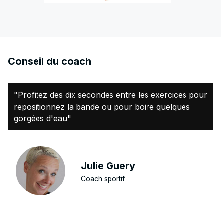
Conseil du coach
"Profitez des dix secondes entre les exercices pour
repositionnez la bande ou pour boire quelques
gorgées d'eau"
Julie Guery
Coach sportif