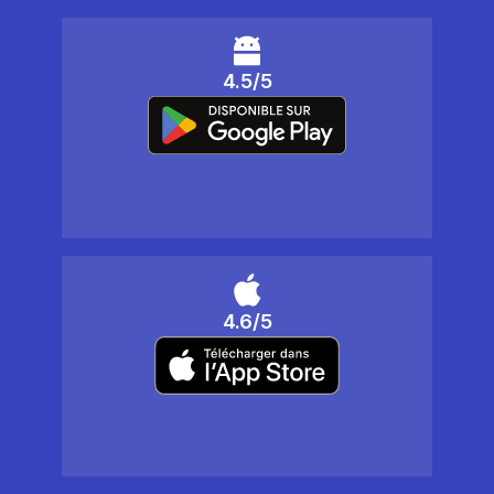
4.5/5
4.6/5