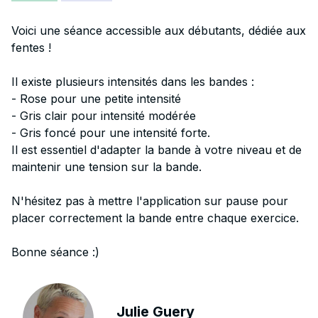
Voici une séance accessible aux débutants, dédiée aux
fentes !
Il existe plusieurs intensités dans les bandes :
- Rose pour une petite intensité
- Gris clair pour intensité modérée
- Gris foncé pour une intensité forte.
Il est essentiel d'adapter la bande à votre niveau et de
maintenir une tension sur la bande.
N'hésitez pas à mettre l'application sur pause pour
placer correctement la bande entre chaque exercice.
Bonne séance :)
Julie Guery