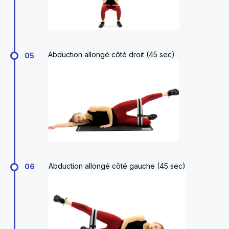
Abduction allongé côté droit (45 sec)
05
Abduction allongé côté gauche (45 sec)
06