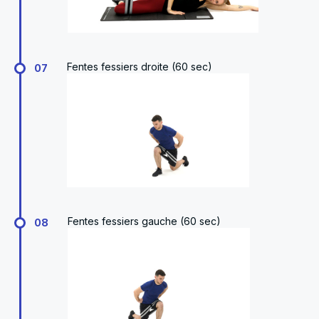
Fentes fessiers droite (60 sec)
07
Fentes fessiers gauche (60 sec)
08