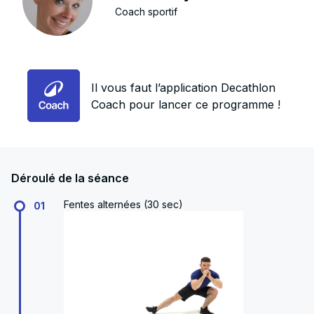
Coach sportif
Il vous faut l’application Decathlon
Coach pour lancer ce programme !
Déroulé de la séance
Fentes alternées (30 sec)
01