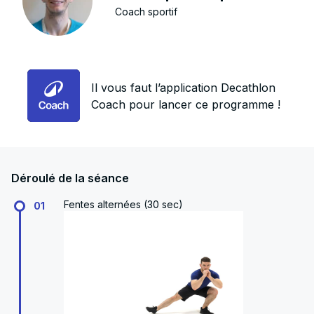
Coach sportif
Il vous faut l’application Decathlon
Coach pour lancer ce programme !
Déroulé de la séance
Fentes alternées (30 sec)
01