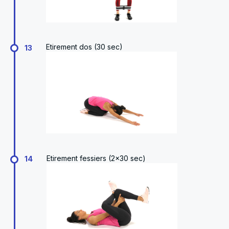
Etirement dos (30 sec)
13
Etirement fessiers (2x30 sec)
14