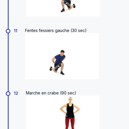
Fentes fessiers gauche (30 sec)
11
Marche en crabe (90 sec)
12