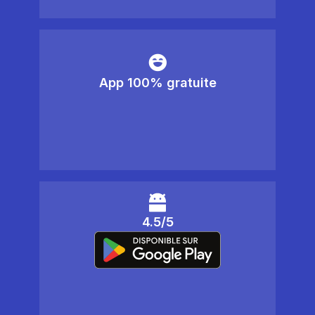
App 100% gratuite
4.5/5