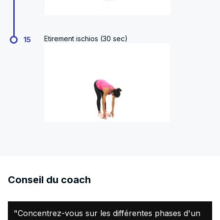
Etirement ischios (30 sec)
15
Conseil du coach
"Concentrez-vous sur les différentes phases d'un