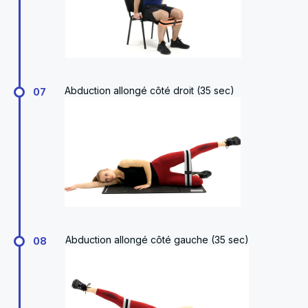
Abduction allongé côté droit (35 sec)
07
Abduction allongé côté gauche (35 sec)
08