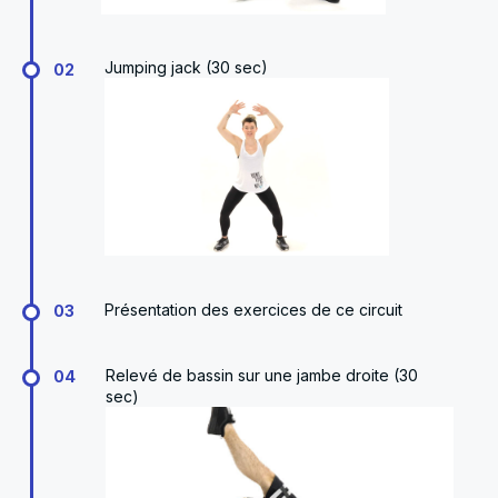
Jumping jack (30 sec)
02
Présentation des exercices de ce circuit
03
Relevé de bassin sur une jambe droite (30
04
sec)