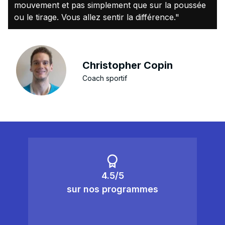
mouvement et pas simplement que sur la poussée
ou le tirage. Vous allez sentir la différence."
Christopher Copin
Coach sportif
4.5/5
sur nos programmes