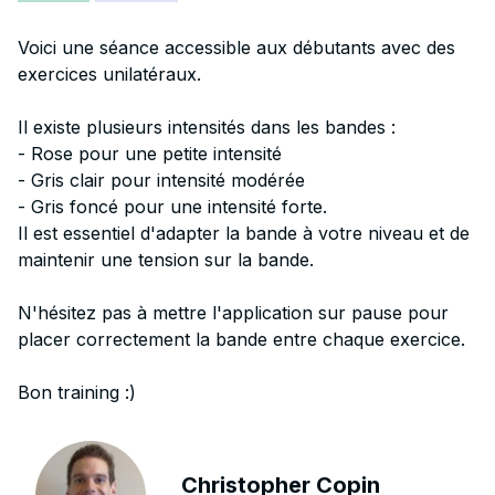
Voici une séance accessible aux débutants avec des
exercices unilatéraux.
Il existe plusieurs intensités dans les bandes :
- Rose pour une petite intensité
- Gris clair pour intensité modérée
- Gris foncé pour une intensité forte.
Il est essentiel d'adapter la bande à votre niveau et de
maintenir une tension sur la bande.
N'hésitez pas à mettre l'application sur pause pour
placer correctement la bande entre chaque exercice.
Bon training :)
Christopher Copin