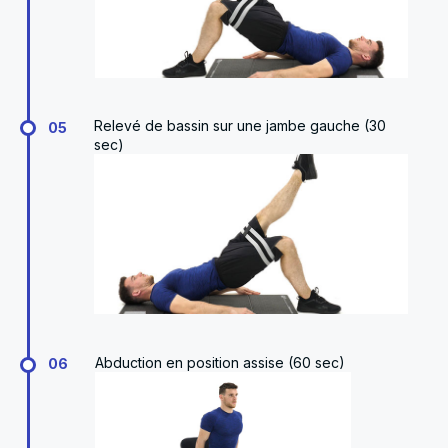
Relevé de bassin sur une jambe gauche (30
05
sec)
Abduction en position assise (60 sec)
06