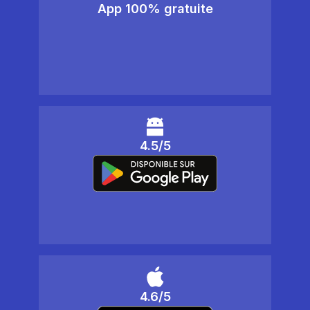
App 100% gratuite
4.5/5
4.6/5