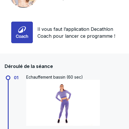
Il vous faut l’application Decathlon
Coach pour lancer ce programme !
Déroulé de la séance
Echauffement bassin (60 sec)
01