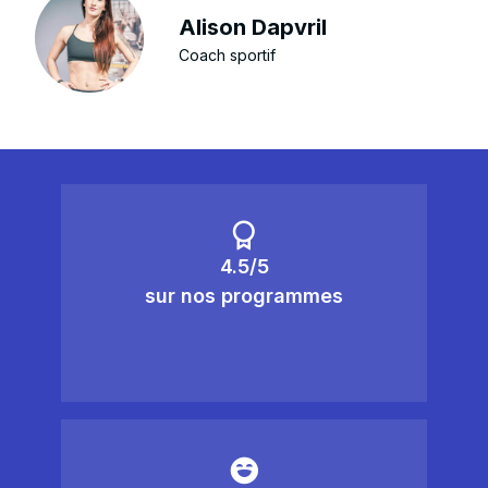
Alison Dapvril
Coach sportif
4.5/5
sur nos programmes