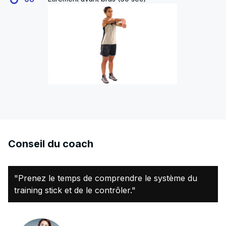
Conseil du coach
"Prenez le temps de comprendre le système du
training stick et de le contrôler."