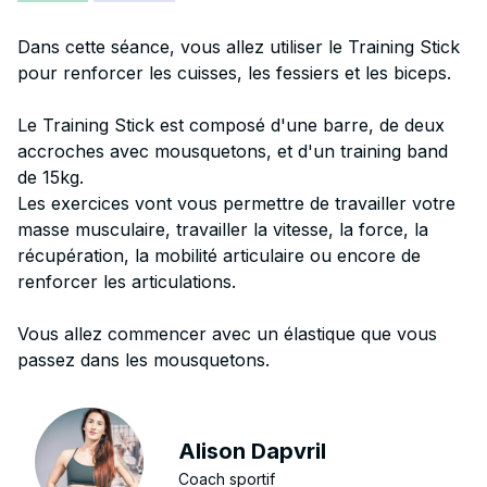
Dans cette séance, vous allez utiliser le Training Stick
pour renforcer les cuisses, les fessiers et les biceps.
Le Training Stick est composé d'une barre, de deux
accroches avec mousquetons, et d'un training band
de 15kg.
Les exercices vont vous permettre de travailler votre
masse musculaire, travailler la vitesse, la force, la
récupération, la mobilité articulaire ou encore de
renforcer les articulations.
Vous allez commencer avec un élastique que vous
passez dans les mousquetons.
Alison Dapvril
Coach sportif