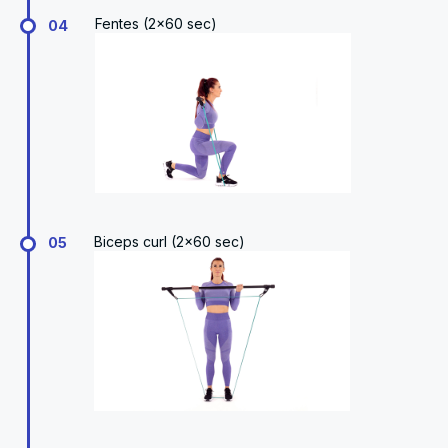
Fentes (2x60 sec)
04
Biceps curl (2x60 sec)
05