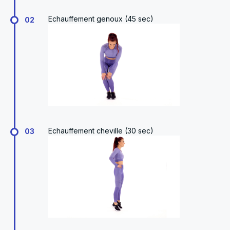
Echauffement genoux (45 sec)
02
Echauffement cheville (30 sec)
03