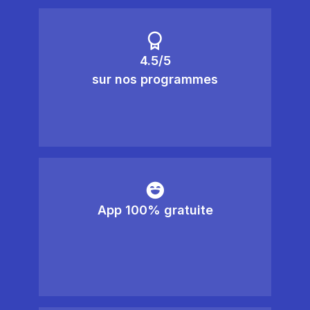
4.5/5
sur nos programmes
App 100% gratuite