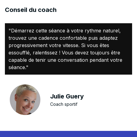
Conseil du coach
"Démarrez cette séance à votre rythme naturel,
trouvez une cadence confortable puis adaptez
progressivement votre vitesse. Si vous êtes
essoufflé, ralentissez ! Vous devez toujours être
capable de tenir une conversation pendant votre
séance."
Julie Guery
Coach sportif