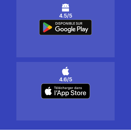
4.5/5
4.6/5