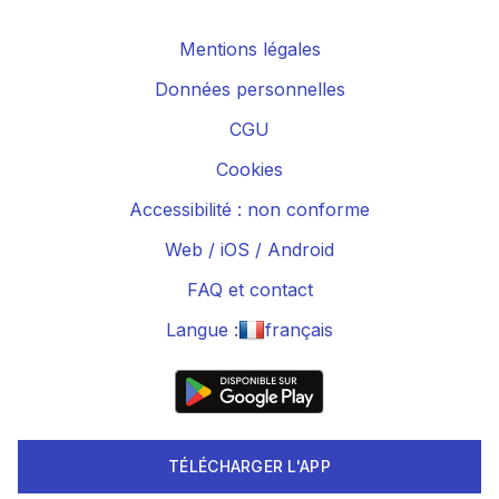
Mentions légales
Données personnelles
CGU
Cookies
Accessibilité : non conforme
Web
/
iOS
/
Android
FAQ et contact
Langue :
français
TÉLÉCHARGER L'APP