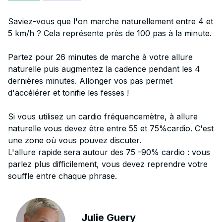
Saviez-vous que l'on marche naturellement entre 4 et
5 km/h ? Cela représente près de 100 pas à la minute.
Partez pour 26 minutes de marche à votre allure
naturelle puis augmentez la cadence pendant les 4
dernières minutes. Allonger vos pas permet
d'accélérer et tonifie les fesses !
Si vous utilisez un cardio fréquencemètre, à allure
naturelle vous devez être entre 55 et 75%cardio. C'est
une zone où vous pouvez discuter.
L'allure rapide sera autour des 75 -90% cardio : vous
parlez plus difficilement, vous devez reprendre votre
souffle entre chaque phrase.
Julie Guery