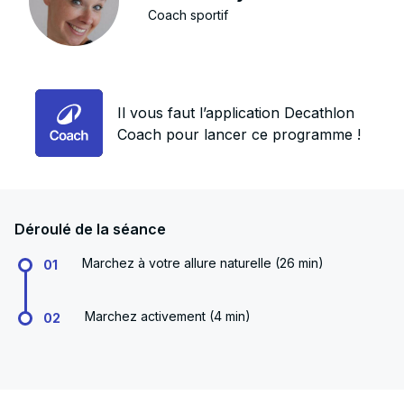
Coach sportif
Il vous faut l’application Decathlon
Coach pour lancer ce programme !
Déroulé de la séance
Marchez à votre allure naturelle (26 min)
01
Marchez activement (4 min)
02