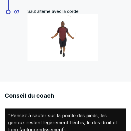
Saut alterné avec la corde
07
Conseil du coach
"Pensez à sauter sur la pointe des pieds, les
genoux restent légèrement fléchis, le dos droit et
long (autograndissement).