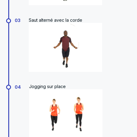
Saut alterné avec la corde
03
Jogging sur place
04