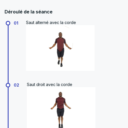
Déroulé de la séance
Saut alterné avec la corde
01
Saut droit avec la corde
02