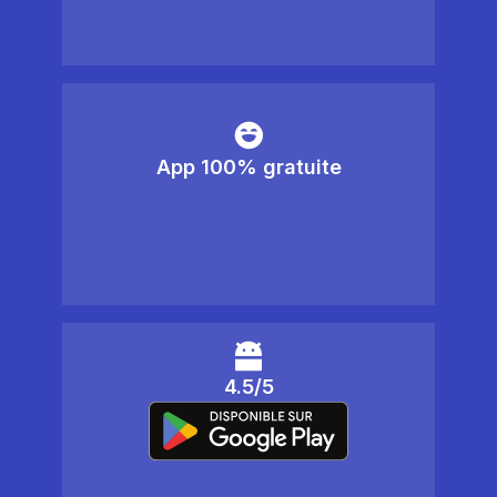
App 100% gratuite
4.5/5