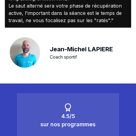
Le saut alterné sera votre phase de récupération
active, l'important dans la séance est le temps de
travail, ne vous focalisez pas sur les "ratés"."
Jean-Michel LAPIERE
Coach sportif
4.5/5
sur nos programmes