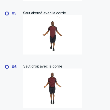
Saut alterné avec la corde
05
Saut droit avec la corde
06