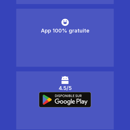
App 100% gratuite
4.5/5