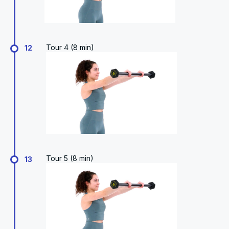
Tour 4 (8 min)
12
Tour 5 (8 min)
13