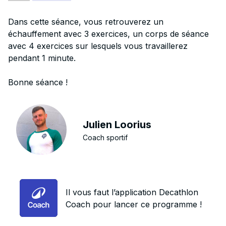
Dans cette séance, vous retrouverez un
échauffement avec 3 exercices, un corps de séance
avec 4 exercices sur lesquels vous travaillerez
pendant 1 minute.
Bonne séance !
Julien Loorius
Coach sportif
Il vous faut l’application Decathlon
Coach pour lancer ce programme !