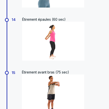
Étirement épaules (60 sec)
14
Étirement avant bras (75 sec)
15