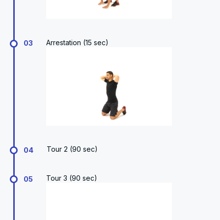
Arrestation (15 sec)
03
Tour 2 (90 sec)
04
Tour 3 (90 sec)
05