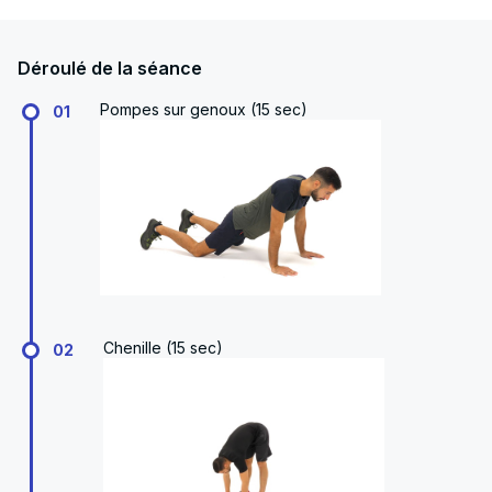
Déroulé de la séance
Pompes sur genoux (15 sec)
01
Chenille (15 sec)
02