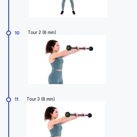
Tour 2 (8 min)
10
Tour 3 (8 min)
11