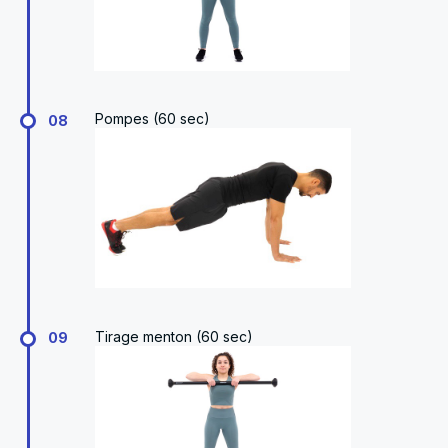
Pompes (60 sec)
08
Tirage menton (60 sec)
09