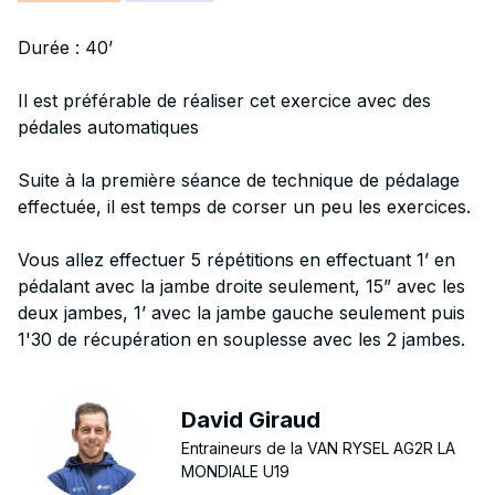
Durée : 40’
Il est préférable de réaliser cet exercice avec des
pédales automatiques
Suite à la première séance de technique de pédalage
effectuée, il est temps de corser un peu les exercices.
Vous allez effectuer 5 répétitions en effectuant 1’ en
pédalant avec la jambe droite seulement, 15” avec les
deux jambes, 1’ avec la jambe gauche seulement puis
1'30 de récupération en souplesse avec les 2 jambes.
David Giraud
Entraineurs de la VAN RYSEL AG2R LA
MONDIALE U19