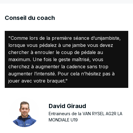
Conseil du coach
"Comme lors de la première séance d’unijambiste,
lorsque vous pédalez à une jambe vous devez
chercher à enrouler le coup de pédale au
maximum. Une fois le geste maîtrisé, vous
cherchez à augmenter la cadence sans trop
augmenter l’intensité. Pour cela n’hésitez pas à
jouer avec votre braquet."
David Giraud
Entraineurs de la VAN RYSEL AG2R LA
MONDIALE U19