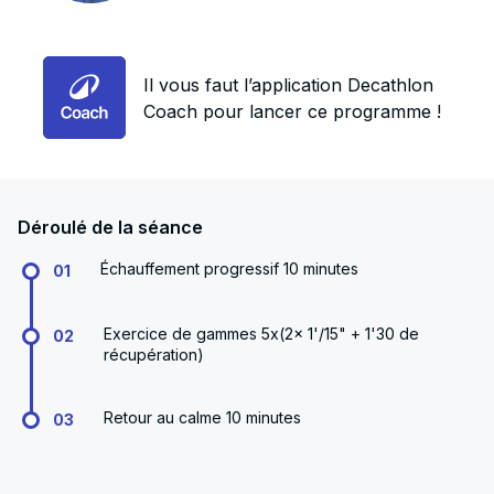
Il vous faut l’application Decathlon
Coach pour lancer ce programme !
Déroulé de la séance
Échauffement progressif 10 minutes
01
Exercice de gammes 5x(2x 1'/15" + 1'30 de
02
récupération)
Retour au calme 10 minutes
03