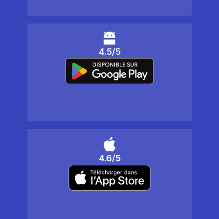
4.5/5
4.6/5