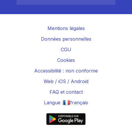
Mentions légales
Données personnelles
CGU
Cookies
Accessibilité : non conforme
Web
/
iOS
/
Android
FAQ et contact
Langue :
français