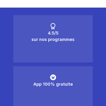
4.5/5
sur nos programmes
App 100% gratuite