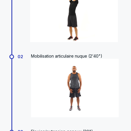
Mobilisation articulaire nuque (2'40")
02