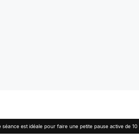
te séance est idéale pour faire une petite pause active de 1