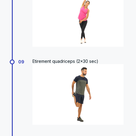
Etirement quadriceps (2x30 sec)
09