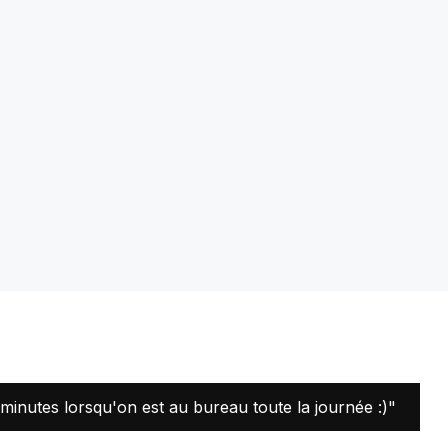
0 minutes lorsqu'on est au bureau toute la journée :)"