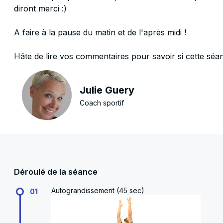
diront merci :)
A faire à la pause du matin et de l'après midi !
Hâte de lire vos commentaires pour savoir si cette séan
Julie Guery
Coach sportif
Déroulé de la séance
Autograndissement (45 sec)
01