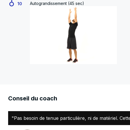
Autograndissement (45 sec)
10
Conseil du coach
"Pas besoin de tenue particulière, ni de matériel. Cet