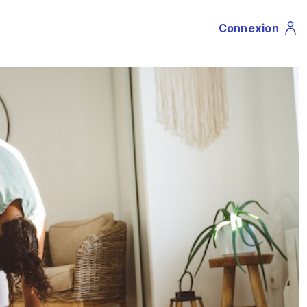
Connexion
Profile