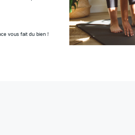
ce vous fait du bien !