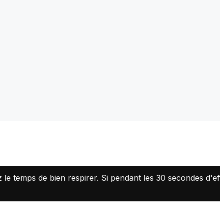
 le temps de bien respirer. Si pendant les 30 secondes d'ef