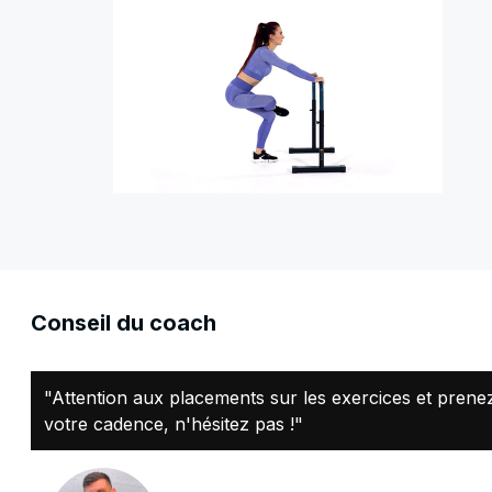
Conseil du coach
"Attention aux placements sur les exercices et prenez
votre cadence, n'hésitez pas !"