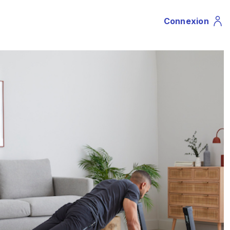
Connexion
Profile