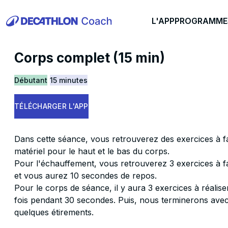
L'APP
PROGRAMME
Corps complet (15 min)
Débutant
15 minutes
TÉLÉCHARGER L'APP
Dans cette séance, vous retrouverez des exercices à fa
matériel pour le haut et le bas du corps.
Pour l'échauffement, vous retrouverez 3 exercices à 
et vous aurez 10 secondes de repos.
Pour le corps de séance, il y aura 3 exercices à réalis
fois pendant 30 secondes. Puis, nous terminerons ave
quelques étirements.