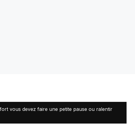
fort vous devez faire une petite pause ou ralentir