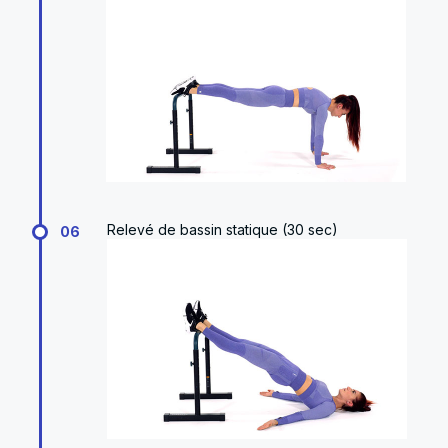
Relevé de bassin statique (30 sec)
06