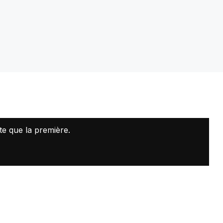
te que la première.