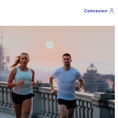
Connexion
Profile