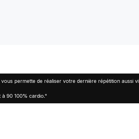
vous permette de réaliser votre dernière répétition aussi vi
nt à 90 100% cardio."