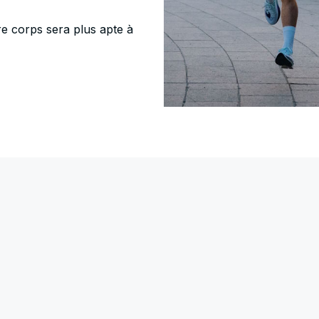
re corps sera plus apte à