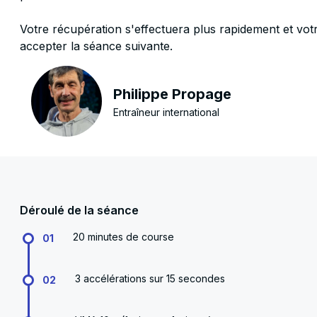
Votre récupération s'effectuera plus rapidement et vot
accepter la séance suivante.
Philippe Propage
Entraîneur international
Déroulé de la séance
20 minutes de course
01
3 accélérations sur 15 secondes
02