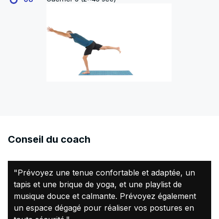
Conseil du coach
"Prévoyez une tenue confortable et adaptée, un
tapis et une brique de yoga, et une playlist de
musique douce et calmante. Prévoyez également
un espace dégagé pour réaliser vos postures en