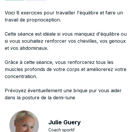
Voici 8 exercices pour travailler l'équilibre et faire un
travail de proprioception.
Cette séance est idéale si vous manquez d'équilibre ou
si vous souhaitez renforcer vos chevilles, vos genoux
et vos abdominaux.
Grâce à cette séance, vous renforcerez tous les
muscles profonds de votre corps et améliorerez votre
concentration.
Prévoyez éventuellement une brique pur vous aider
dans la posture de la demi-lune
Julie Guery
Coach sportif