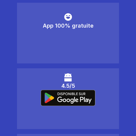
App 100% gratuite
4.5/5