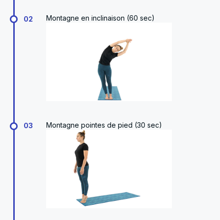
Montagne en inclinaison (60 sec)
02
Montagne pointes de pied (30 sec)
03