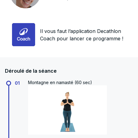
Il vous faut l’application Decathlon
Coach pour lancer ce programme !
Déroulé de la séance
Montagne en namasté (60 sec)
01