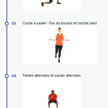
Corde à sauter : Pas du boxeur et cloche pied
05
Fentes alternées et squats alternées
06