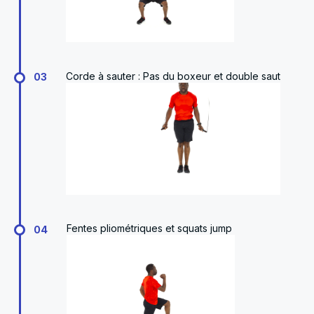
Corde à sauter : Pas du boxeur et double saut
03
Fentes pliométriques et squats jump
04