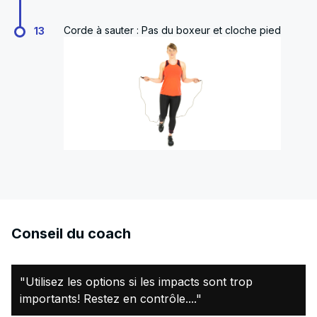
Corde à sauter : Pas du boxeur et cloche pied
13
Conseil du coach
"Utilisez les options si les impacts sont trop
importants! Restez en contrôle...."