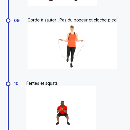
Corde à sauter : Pas du boxeur et cloche pied
09
Fentes et squats
10