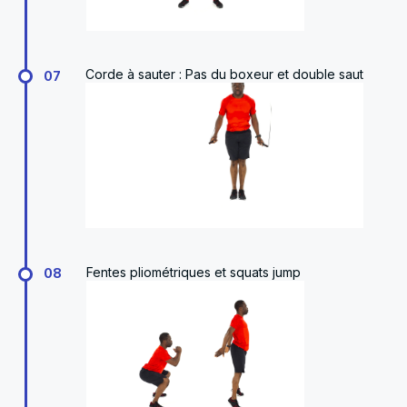
Corde à sauter : Pas du boxeur et double saut
07
Fentes pliométriques et squats jump
08