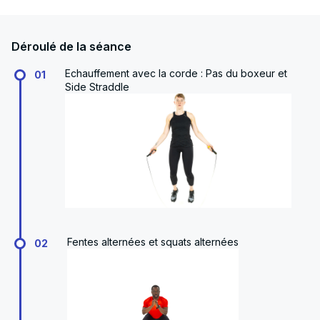
Déroulé de la séance
Echauffement avec la corde : Pas du boxeur et
01
Side Straddle
Fentes alternées et squats alternées
02