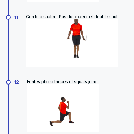
Corde à sauter : Pas du boxeur et double saut
11
Fentes pliométriques et squats jump
12