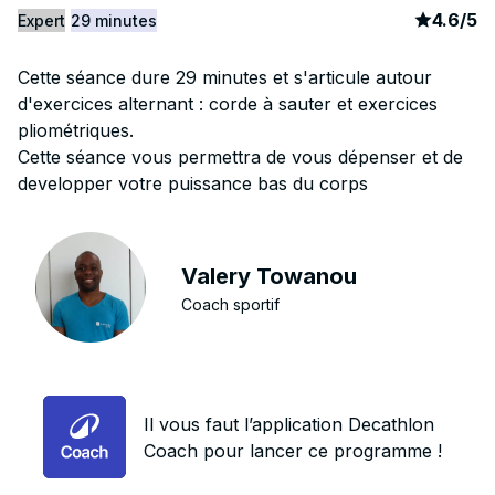
article
4
4.6
/
5
Expert
29 minutes
Cette séance dure 29 minutes et s'articule autour
d'exercices alternant : corde à sauter et exercices
pliométriques.
Cette séance vous permettra de vous dépenser et de
developper votre puissance bas du corps
Valery Towanou
Coach sportif
Il vous faut l’application Decathlon
Coach pour lancer ce programme !