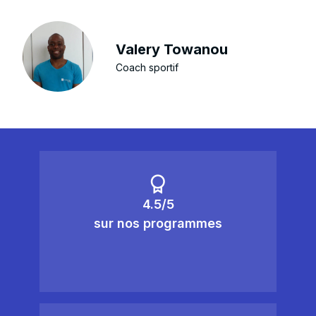
Valery Towanou
Coach sportif
4.5/5
sur nos programmes