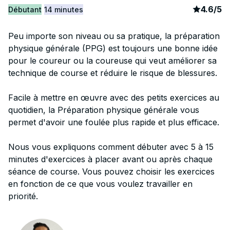
article
3
4.6
/
5
Débutant
14 minutes
Peu importe son niveau ou sa pratique, la préparation
physique générale (PPG) est toujours une bonne idée
pour le coureur ou la coureuse qui veut améliorer sa
technique de course et réduire le risque de blessures.
Facile à mettre en œuvre avec des petits exercices au
quotidien, la Préparation physique générale vous
permet d'avoir une foulée plus rapide et plus efficace.
Nous vous expliquons comment débuter avec 5 à 15
minutes d'exercices à placer avant ou après chaque
séance de course. Vous pouvez choisir les exercices
en fonction de ce que vous voulez travailler en
priorité.