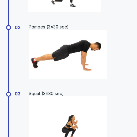
Pompes (3x30 sec)
02
Squat (3x30 sec)
03