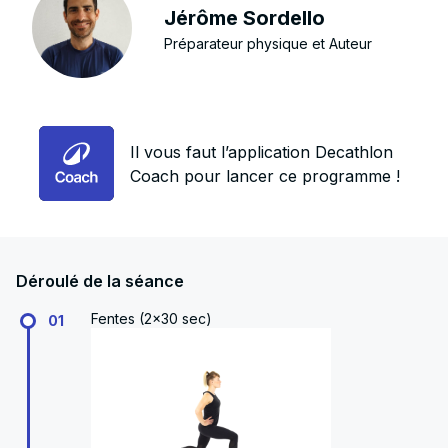
Jérôme Sordello
Préparateur physique et Auteur
Il vous faut l’application Decathlon
Coach pour lancer ce programme !
Déroulé de la séance
Fentes (2x30 sec)
01