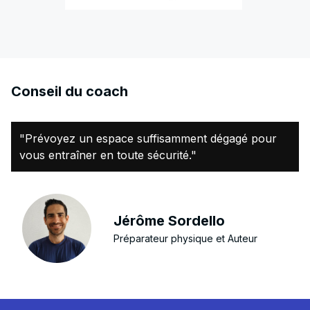
Conseil du coach
"Prévoyez un espace suffisamment dégagé pour
vous entraîner en toute sécurité."
Jérôme Sordello
Préparateur physique et Auteur