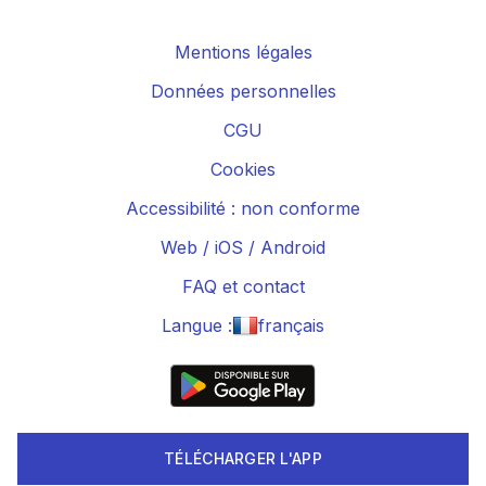
Mentions légales
Données personnelles
CGU
Cookies
Accessibilité : non conforme
Web
/
iOS
/
Android
FAQ et contact
Langue :
français
TÉLÉCHARGER L'APP