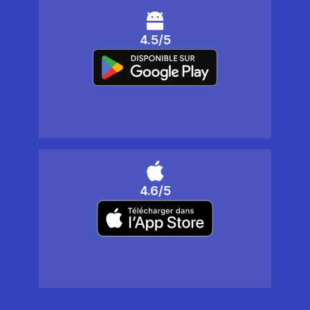
4.5/5
4.6/5