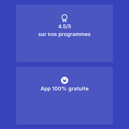
4.5/5
sur nos programmes
App 100% gratuite