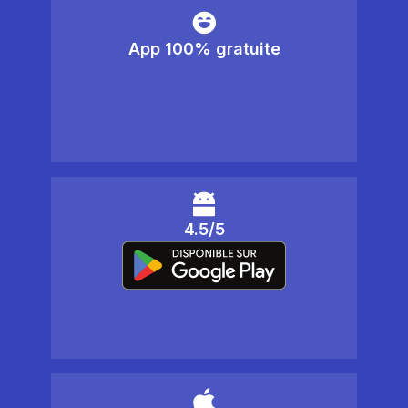
App 100% gratuite
4.5/5