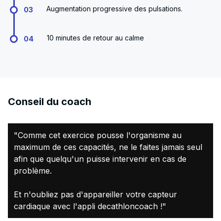
Augmentation progressive des pulsations.
03
10 minutes de retour au calme
04
Conseil du coach
"Comme cet exercice pousse l'organisme au
maximum de ces capacités, ne le faites jamais seul
afin que quelqu'un puisse intervenir en cas de
problème.
Et n'oubliez pas d'appareiller votre capteur
cardiaque avec l'appli decathloncoach !"