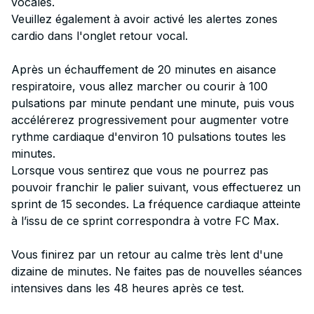
vocales.
Veuillez également à avoir activé les alertes zones
cardio dans l'onglet retour vocal.
Après un échauffement de 20 minutes en aisance
respiratoire, vous allez marcher ou courir à 100
pulsations par minute pendant une minute, puis vous
accélérerez progressivement pour augmenter votre
rythme cardiaque d'environ 10 pulsations toutes les
minutes.
Lorsque vous sentirez que vous ne pourrez pas
pouvoir franchir le palier suivant, vous effectuerez un
sprint de 15 secondes. La fréquence cardiaque atteinte
à l’issu de ce sprint correspondra à votre FC Max.
Vous finirez par un retour au calme très lent d'une
dizaine de minutes. Ne faites pas de nouvelles séances
intensives dans les 48 heures après ce test.