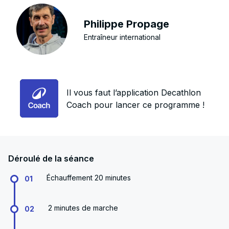
Philippe Propage
Entraîneur international
Il vous faut l’application Decathlon
Coach pour lancer ce programme !
Déroulé de la séance
Échauffement 20 minutes
01
2 minutes de marche
02