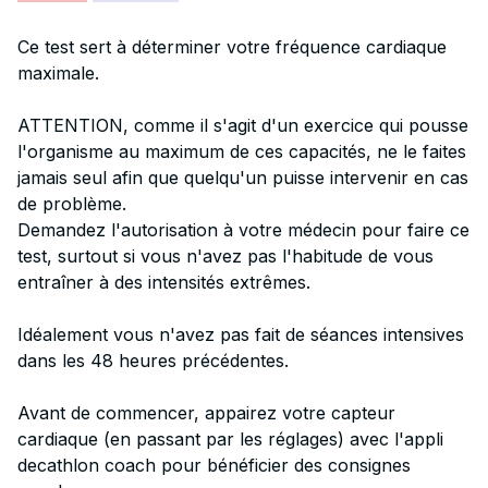
Ce test sert à déterminer votre fréquence cardiaque
maximale.
ATTENTION, comme il s'agit d'un exercice qui pousse
l'organisme au maximum de ces capacités, ne le faites
jamais seul afin que quelqu'un puisse intervenir en cas
de problème.
Demandez l'autorisation à votre médecin pour faire ce
test, surtout si vous n'avez pas l'habitude de vous
entraîner à des intensités extrêmes.
Idéalement vous n'avez pas fait de séances intensives
dans les 48 heures précédentes.
Avant de commencer, appairez votre capteur
cardiaque (en passant par les réglages) avec l'appli
decathlon coach pour bénéficier des consignes