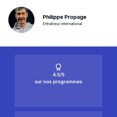
Philippe Propage
Entraîneur international
4.5/5
sur nos programmes