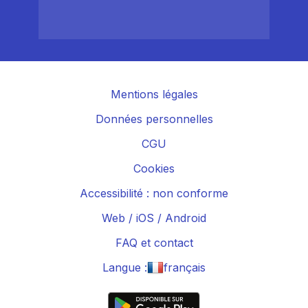
Mentions légales
Données personnelles
CGU
Cookies
Accessibilité : non conforme
Web
/
iOS
/
Android
FAQ et contact
Langue :
français