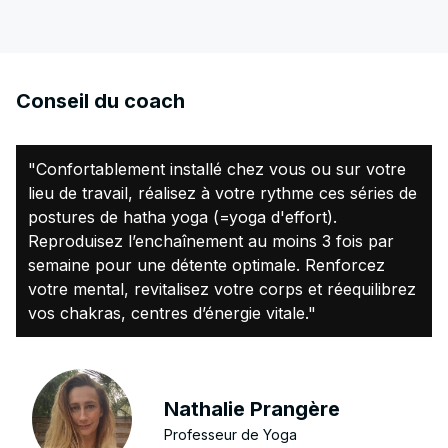
Conseil du coach
"Confortablement installé chez vous ou sur votre
lieu de travail, réalisez à votre rythme ces séries de
postures de hatha yoga (=yoga d'effort).
Reproduisez l’enchaînement au moins 3 fois par
semaine pour une détente optimale. Renforcez
votre mental, revitalisez votre corps et réequilibrez
vos chakras, centres d’énergie vitale."
Nathalie Prangère
Professeur de Yoga