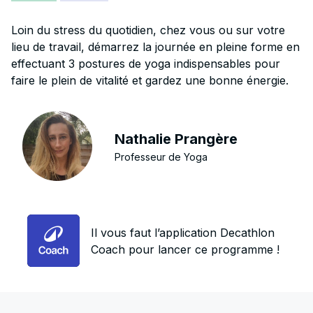
Loin du stress du quotidien, chez vous ou sur votre
lieu de travail, démarrez la journée en pleine forme en
effectuant 3 postures de yoga indispensables pour
faire le plein de vitalité et gardez une bonne énergie.
Nathalie Prangère
Professeur de Yoga
Il vous faut l’application Decathlon
Coach pour lancer ce programme !