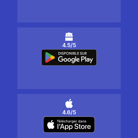
4.5/5
4.6/5