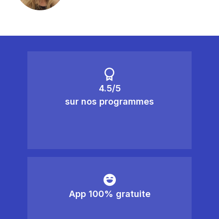
4.5/5
sur nos programmes
App 100% gratuite