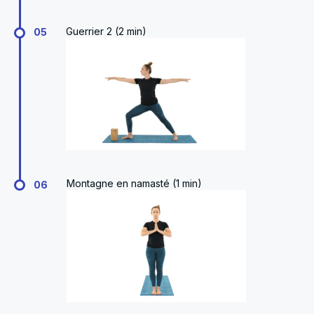
Guerrier 2 (2 min)
05
Montagne en namasté (1 min)
06