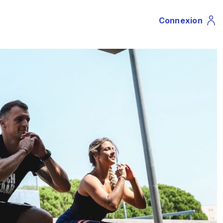
Connexion
Profile