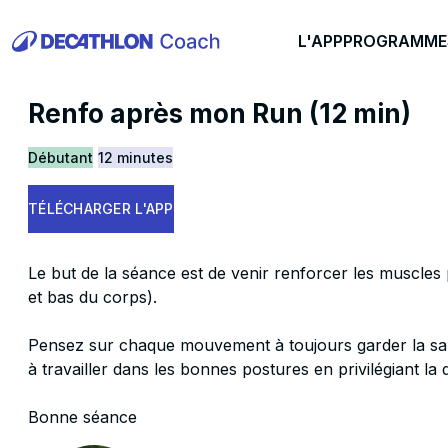
L'APP
PROGRAMME
Renfo après mon Run (12 min)
Débutant
12 minutes
TÉLÉCHARGER L'APP
Le but de la séance est de venir renforcer les muscles
et bas du corps).
Pensez sur chaque mouvement à toujours garder la sa
à travailler dans les bonnes postures en privilégiant la q
Bonne séance