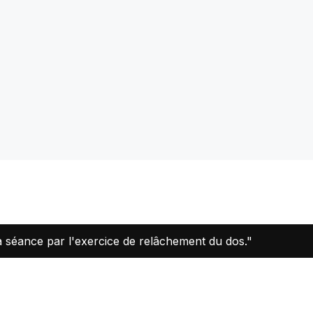
a séance par l'exercice de relâchement du dos."