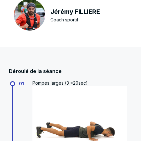
Jérémy FILLIERE
Coach sportif
Déroulé de la séance
Pompes larges (3 x20sec)
01