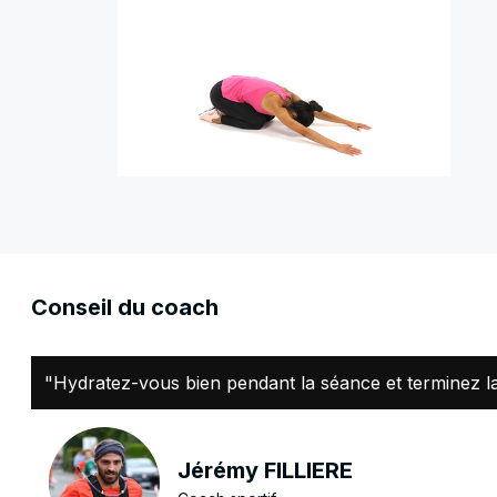
Conseil du coach
"Hydratez-vous bien pendant la séance et terminez l
Jérémy FILLIERE