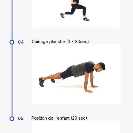
Gainage planche (3 x 30sec)
04
Position de l'enfant (20 sec)
05