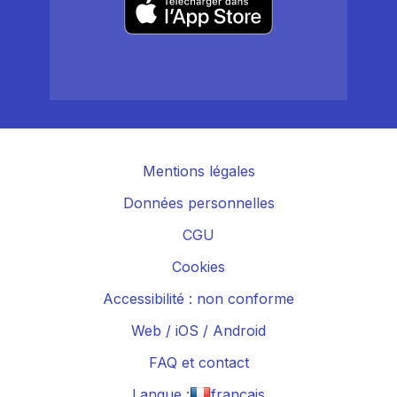
Mentions légales
Données personnelles
CGU
Cookies
Accessibilité : non conforme
Web
/
iOS
/
Android
FAQ et contact
Langue :
français