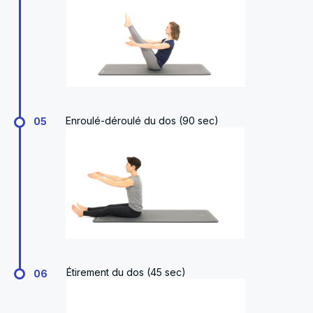
Enroulé-déroulé du dos (90 sec)
05
Étirement du dos (45 sec)
06