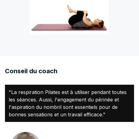
Conseil du coach
"La respiration Pilates est à utiliser pendant toutes
les séances. Aussi, l'engagement du périnée et
l'aspiration du nombril sont essentiels pour de
bonnes sensations et un travail efficace."