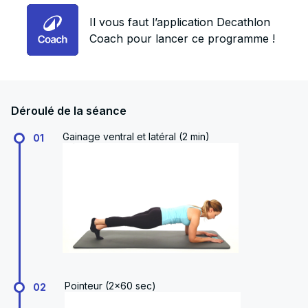
Il vous faut l’application Decathlon
Coach pour lancer ce programme !
Déroulé de la séance
Gainage ventral et latéral (2 min)
01
Pointeur (2x60 sec)
02