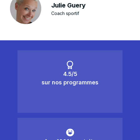
Julie Guery
Coach sportif
4.5/5
sur nos programmes