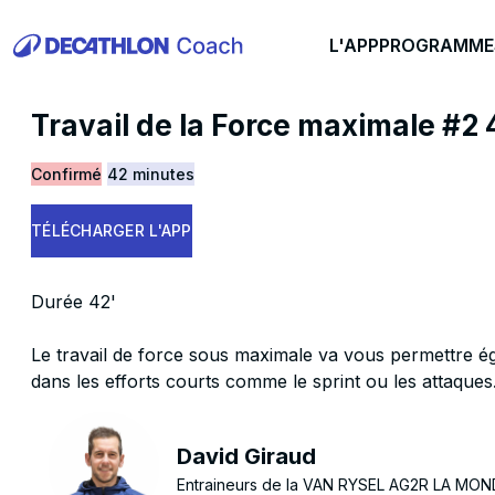
L'APP
PROGRAMME
Travail de la Force maximale #2 
Confirmé
42 minutes
TÉLÉCHARGER L'APP
Durée 42'
Le travail de force sous maximale va vous permettre 
dans les efforts courts comme le sprint ou les attaques
David Giraud
Entraineurs de la VAN RYSEL AG2R LA MON