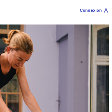
Connexion
Profile