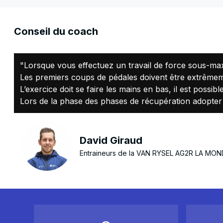
Conseil du coach
"Lorsque vous effectuez un travail de force sous-max
Les premiers coups de pédales doivent être extrêmemen
L’exercice doit se faire les mains en bas, il est possib
Lors de la phase des phases de récupération adopter 
David Giraud
Entraineurs de la VAN RYSEL AG2R LA MON