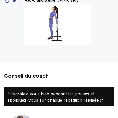
Auto-grandissement (4x10 sec)
15
Conseil du coach
"Hydratez-vous bien pendant les pauses et
appliquez-vous sur chaque répétition réalisée !"