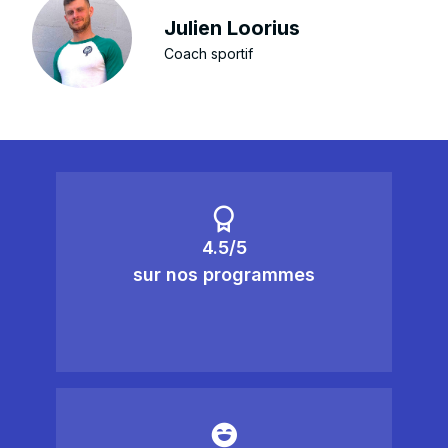
Julien Loorius
Coach sportif
4.5/5
sur nos programmes