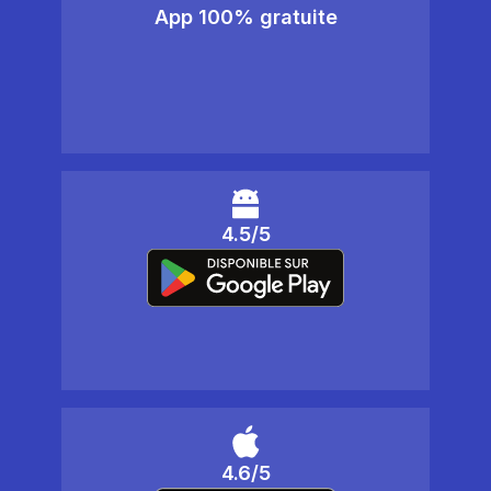
App 100% gratuite
4.5/5
4.6/5