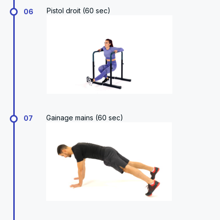
Pistol droit (60 sec)
06
Gainage mains (60 sec)
07