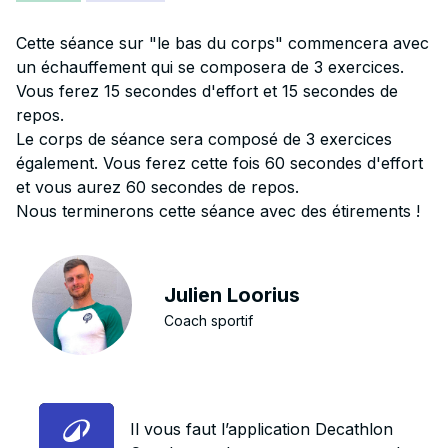
Cette séance sur "le bas du corps" commencera avec
un échauffement qui se composera de 3 exercices.
Vous ferez 15 secondes d'effort et 15 secondes de
repos.
Le corps de séance sera composé de 3 exercices
également. Vous ferez cette fois 60 secondes d'effort
et vous aurez 60 secondes de repos.
Nous terminerons cette séance avec des étirements !
Julien Loorius
Coach sportif
Il vous faut l’application Decathlon