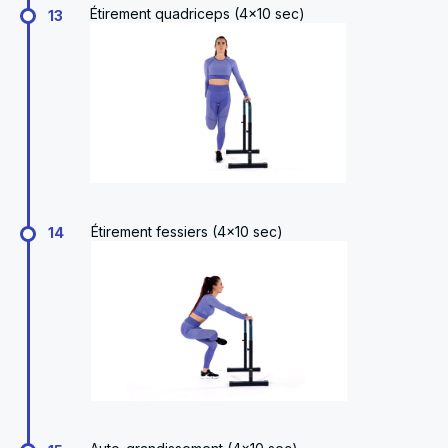
Étirement quadriceps (4x10 sec)
13
Étirement fessiers (4x10 sec)
14