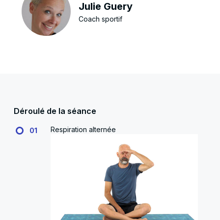
Julie Guery
Coach sportif
Déroulé de la séance
Respiration alternée
01