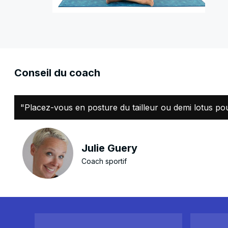
Conseil du coach
"Placez-vous en posture du tailleur ou demi lotus pou
Julie Guery
Coach sportif