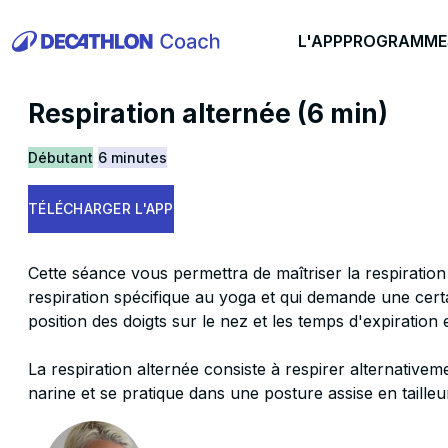
L'APP
PROGRAMME
Respiration alternée (6 min)
Débutant
6 minutes
TÉLÉCHARGER L'APP
Cette séance vous permettra de maîtriser la respiration
respiration spécifique au yoga et qui demande une cert
position des doigts sur le nez et les temps d'expiration e
La respiration alternée consiste à respirer alternativem
narine et se pratique dans une posture assise en tailleu