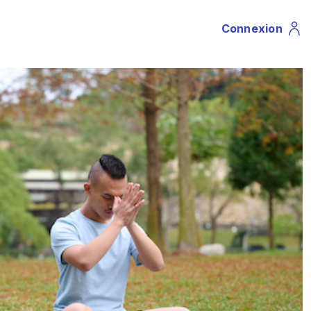
Connexion
Profile