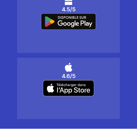
4.5/5
4.6/5