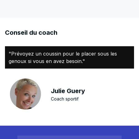
Conseil du coach
"Prévoyez un coussin pour le placer sous les
genoux si vous en avez besoin."
Julie Guery
Coach sportif