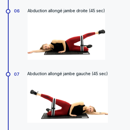
Abduction allongé jambe droite (45 sec)
06
Abduction allongé jambe gauche (45 sec)
07