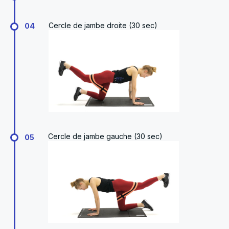
Cercle de jambe droite (30 sec)
04
Cercle de jambe gauche (30 sec)
05