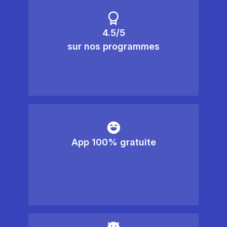
4.5/5
sur nos programmes
App 100% gratuite