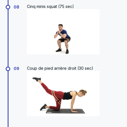
Cinq minis squat (75 sec)
08
Coup de pied arrière droit (30 sec)
09