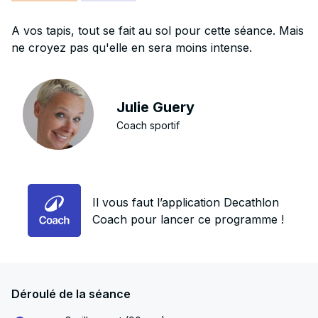
A vos tapis, tout se fait au sol pour cette séance. Mais
ne croyez pas qu'elle en sera moins intense.
Julie Guery
Coach sportif
Il vous faut l’application Decathlon
Coach pour lancer ce programme !
Déroulé de la séance