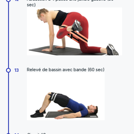
sec)
Relevé de bassin avec bande (60 sec)
13