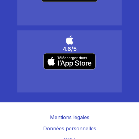
4.6/5
Mentions légales
Données personnelles