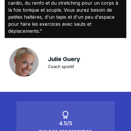
cardio, du renfo et du stretching pour un corps à
la fois tonique et souple. Vous aurez besoin de
petites haltères, d'un tapis et d'un peu d'espace
pour faire les exercices avec sauts et
déplacements."
Julie Guery
Coach sportif
4.5/5