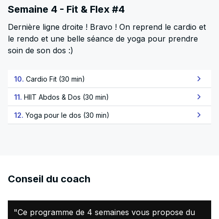
Semaine 4 - Fit & Flex #4
Dernière ligne droite ! Bravo ! On reprend le cardio et
le rendo et une belle séance de yoga pour prendre
soin de son dos :)
10.
Cardio Fit (30 min)
11.
HIIT Abdos & Dos (30 min)
12.
Yoga pour le dos (30 min)
Conseil du coach
"Ce programme de 4 semaines vous propose du