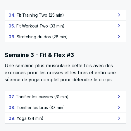
04.
Fit Training Two (25 min)
05.
Fit Workout Two (33 min)
06.
Stretching du dos (28 min)
Semaine 3 - Fit & Flex #3
Une semaine plus musculaire cette fois avec des
exercices pour les cuisses et les bras et enfin une
séance de yoga complet pour détendre le corps
07.
Tonifier les cuisses (31 min)
08.
Tonifier les bras (37 min)
09.
Yoga (24 min)