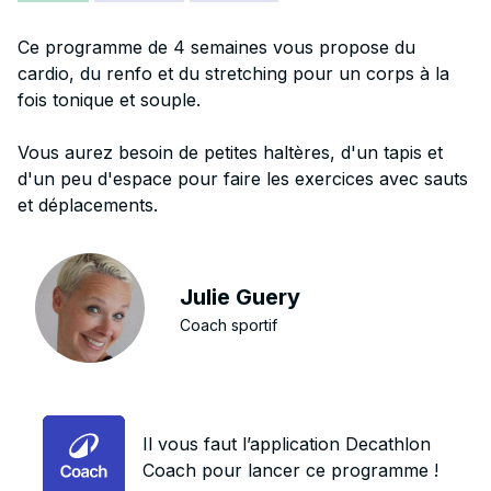
Ce programme de 4 semaines vous propose du
cardio, du renfo et du stretching pour un corps à la
fois tonique et souple.
Vous aurez besoin de petites haltères, d'un tapis et
d'un peu d'espace pour faire les exercices avec sauts
et déplacements.
Julie Guery
Coach sportif
Il vous faut l’application Decathlon
Coach pour lancer ce programme !