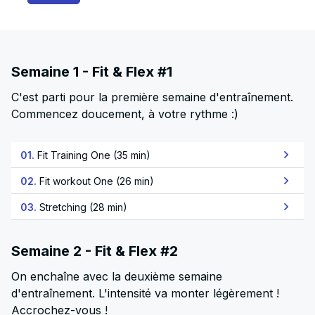
Semaine 1 - Fit & Flex #1
C'est parti pour la première semaine d'entraînement.
Commencez doucement, à votre rythme :)
01.
Fit Training One (35 min)
02.
Fit workout One (26 min)
03.
Stretching (28 min)
Semaine 2 - Fit & Flex #2
On enchaîne avec la deuxième semaine
d'entraînement. L'intensité va monter légèrement !
Accrochez-vous !