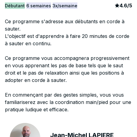
article
9
4.6
/
5
Débutant
6 semaines
3x/semaine
Ce programme s'adresse aux débutants en corde à
sauter.
L'objectif est d'apprendre à faire 20 minutes de corde
à sauter en continu.
Ce programme vous accompagnera progressivement
en vous apprenant les pas de base tels que le saut
droit et le pas de relaxation ainsi que les positions à
adopter en corde à sauter.
En commençant par des gestes simples, vous vous
familiariserez avec la coordination main/pied pour une
pratique ludique et efficace.
Jean-Michel LAPIERE