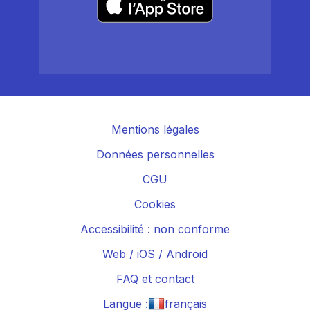
Mentions légales
Données personnelles
CGU
Cookies
Accessibilité : non conforme
Web
/
iOS
/
Android
FAQ et contact
Langue :
français