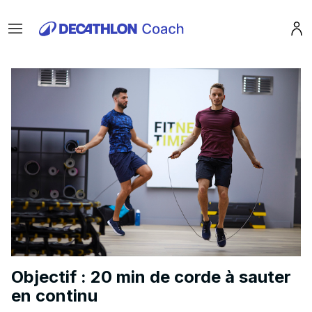
Menu
Pro
Objectif : 20 min de corde à sauter
en continu