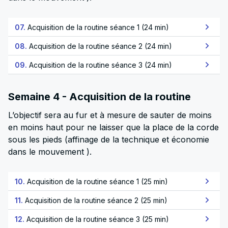
07.
Acquisition de la routine séance 1 (24 min)
08.
Acquisition de la routine séance 2 (24 min)
09.
Acquisition de la routine séance 3 (24 min)
Semaine 4 - Acquisition de la routine
L’objectif sera au fur et à mesure de sauter de moins
en moins haut pour ne laisser que la place de la corde
sous les pieds (affinage de la technique et économie
dans le mouvement ).
10.
Acquisition de la routine séance 1 (25 min)
11.
Acquisition de la routine séance 2 (25 min)
12.
Acquisition de la routine séance 3 (25 min)