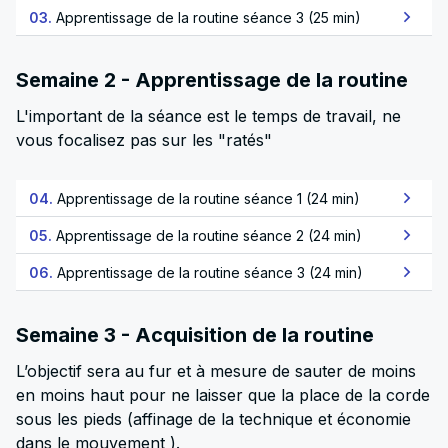
03.
Apprentissage de la routine séance 3 (25 min)
Semaine 2 - Apprentissage de la routine
L'important de la séance est le temps de travail, ne
vous focalisez pas sur les "ratés"
04.
Apprentissage de la routine séance 1 (24 min)
05.
Apprentissage de la routine séance 2 (24 min)
06.
Apprentissage de la routine séance 3 (24 min)
Semaine 3 - Acquisition de la routine
L’objectif sera au fur et à mesure de sauter de moins
en moins haut pour ne laisser que la place de la corde
sous les pieds (affinage de la technique et économie
dans le mouvement ).