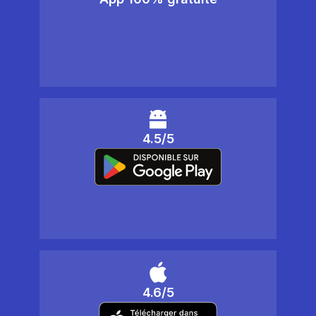
4.5/5
4.6/5