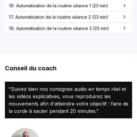
16.
Automatisation de la routine séance 1 (23 min)
17.
Automatisation de la routine séance 2 (23 min)
18.
Automatisation de la routine séance 3 (23 min)
Conseil du coach
"Suivez bien nos consignes audio en temps réel et
les vidéos explicatives, vous reproduirez les
mouvements afin d'atteindre votre objectif : faire de
la corde à sauter pendant 20 minutes."