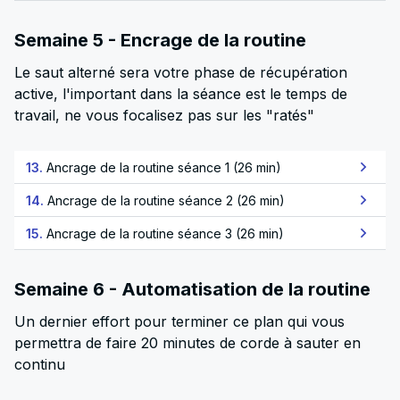
Semaine 5 - Encrage de la routine
Le saut alterné sera votre phase de récupération
active, l'important dans la séance est le temps de
travail, ne vous focalisez pas sur les "ratés"
13.
Ancrage de la routine séance 1 (26 min)
14.
Ancrage de la routine séance 2 (26 min)
15.
Ancrage de la routine séance 3 (26 min)
Semaine 6 - Automatisation de la routine
Un dernier effort pour terminer ce plan qui vous
permettra de faire 20 minutes de corde à sauter en
continu