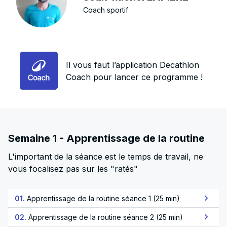
Coach sportif
Il vous faut l’application Decathlon
Coach pour lancer ce programme !
Semaine 1 - Apprentissage de la routine
L'important de la séance est le temps de travail, ne
vous focalisez pas sur les "ratés"
01.
Apprentissage de la routine séance 1 (25 min)
02.
Apprentissage de la routine séance 2 (25 min)