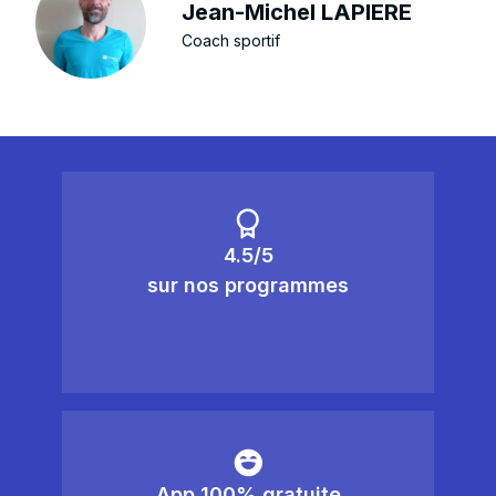
Jean-Michel LAPIERE
Coach sportif
4.5/5
sur nos programmes
App 100% gratuite