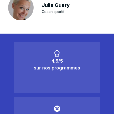
Julie Guery
Coach sportif
4.5/5
sur nos programmes