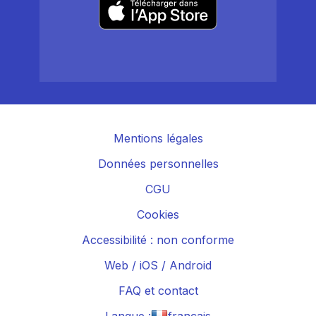
Mentions légales
Données personnelles
CGU
Cookies
Accessibilité : non conforme
Web
/
iOS
/
Android
FAQ et contact