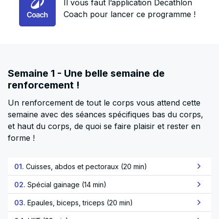
Il vous faut l’application Decathlon
Coach pour lancer ce programme !
Semaine 1 - Une belle semaine de
renforcement !
Un renforcement de tout le corps vous attend cette
semaine avec des séances spécifiques bas du corps,
et haut du corps, de quoi se faire plaisir et rester en
forme !
01.
Cuisses, abdos et pectoraux (20 min)
02.
Spécial gainage (14 min)
03.
Epaules, biceps, triceps (20 min)