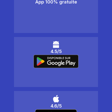
App 100% gratuite
4.5/5
4.6/5