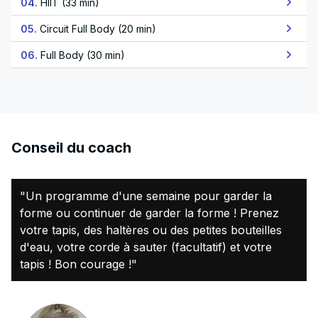
04.
HIIT (33 min)
05.
Circuit Full Body (20 min)
06.
Full Body (30 min)
Conseil du coach
"Un programme d'une semaine pour garder la
forme ou continuer de garder la forme ! Prenez
votre tapis, des haltères ou des petites bouteilles
d'eau, votre corde à sauter (facultatif) et votre
tapis ! Bon courage !"