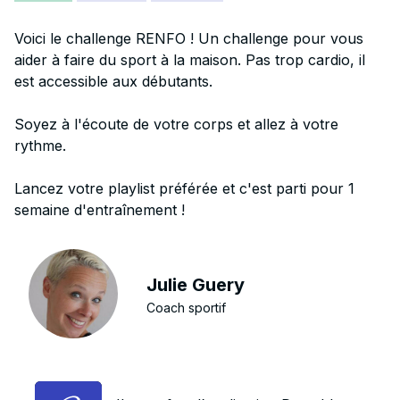
Voici le challenge RENFO ! Un challenge pour vous
aider à faire du sport à la maison. Pas trop cardio, il
est accessible aux débutants.
Soyez à l'écoute de votre corps et allez à votre
rythme.
Lancez votre playlist préférée et c'est parti pour 1
semaine d'entraînement !
Julie Guery
Coach sportif