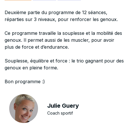
Deuxième partie du programme de 12 séances,
réparties sur 3 niveaux, pour renforcer les genoux.
Ce programme travaille la souplesse et la mobilité des
genoux. Il permet aussi de les muscler, pour avoir
plus de force et d’endurance.
Souplesse, équilibre et force : le trio gagnant pour des
genoux en pleine forme.
Bon programme :)
Julie Guery
Coach sportif