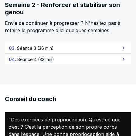
Semaine 2 - Renforcer et stabiliser son
genou
Envie de continuer à progresser ? N'hésitez pas à
refaire le programme d'ici quelques semaines.
03.
Séance 3 (36 min)
04.
Séance 4 (32 min)
Conseil du coach
"Des exercices de proprioception. Qu’est-ce que
c’est ? C’est la perception de son propre corps
dans l’espace. Une bonne proprioception aide à