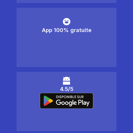
App 100% gratuite
4.5/5