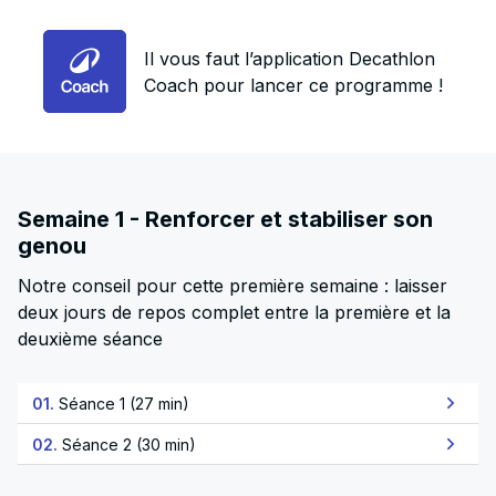
Il vous faut l’application Decathlon
Coach pour lancer ce programme !
Semaine 1 - Renforcer et stabiliser son
genou
Notre conseil pour cette première semaine : laisser
deux jours de repos complet entre la première et la
deuxième séance
01.
Séance 1 (27 min)
02.
Séance 2 (30 min)