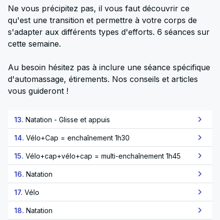
Ne vous précipitez pas, il vous faut découvrir ce
qu'est une transition et permettre à votre corps de
s'adapter aux différents types d'efforts. 6 séances sur
cette semaine.
Au besoin hésitez pas à inclure une séance spécifique
d'automassage, étirements. Nos conseils et articles
vous guideront !
13.
Natation - Glisse et appuis
14.
Vélo+Cap = enchaînement 1h30
15.
Vélo+cap+vélo+cap = multi-enchaînement 1h45
16.
Natation
17.
Vélo
18.
Natation