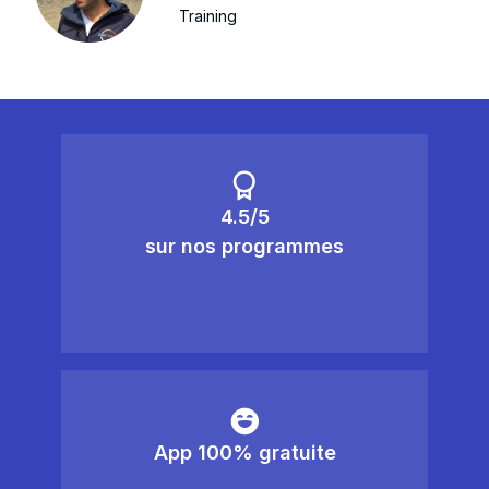
Training
4.5/5
sur nos programmes
App 100% gratuite