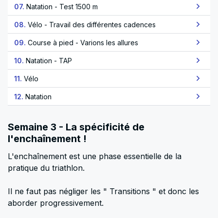
07.
Natation - Test 1500 m
08.
Vélo - Travail des différentes cadences
09.
Course à pied - Varions les allures
10.
Natation - TAP
11.
Vélo
12.
Natation
Semaine 3 - La spécificité de
l'enchaînement !
L'enchaînement est une phase essentielle de la
pratique du triathlon.
Il ne faut pas négliger les " Transitions " et donc les
aborder progressivement.