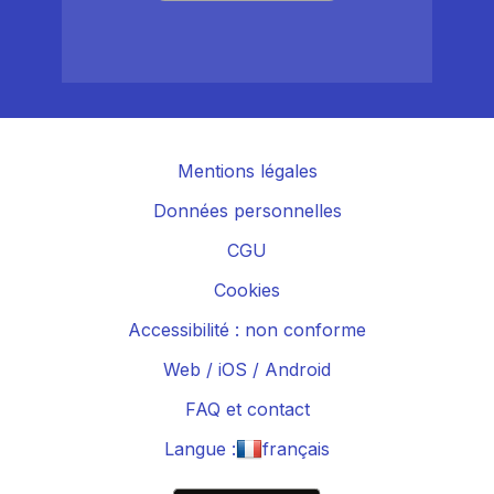
Mentions légales
Données personnelles
CGU
Cookies
Accessibilité : non conforme
Web
/
iOS
/
Android
FAQ et contact
Langue :
français