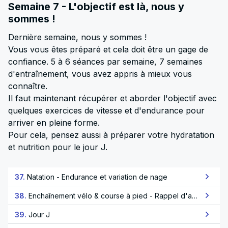
Semaine 7 - L'objectif est là, nous y
sommes !
Dernière semaine, nous y sommes !
Vous vous êtes préparé et cela doit être un gage de
confiance. 5 à 6 séances par semaine, 7 semaines
d'entraînement, vous avez appris à mieux vous
connaître.
Il faut maintenant récupérer et aborder l'objectif avec
quelques exercices de vitesse et d'endurance pour
arriver en pleine forme.
Pour cela, pensez aussi à préparer votre hydratation
et nutrition pour le jour J.
37.
Natation - Endurance et variation de nage
38.
Enchaînement vélo & course à pied - Rappel d'allure
39.
Jour J