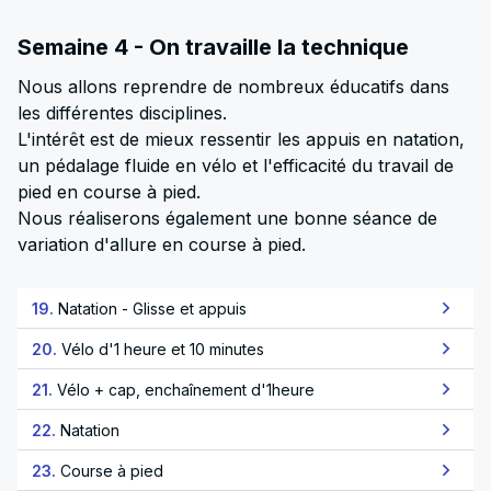
Semaine 4 - On travaille la technique
Nous allons reprendre de nombreux éducatifs dans
les différentes disciplines.
L'intérêt est de mieux ressentir les appuis en natation,
un pédalage fluide en vélo et l'efficacité du travail de
pied en course à pied.
Nous réaliserons également une bonne séance de
variation d'allure en course à pied.
19.
Natation - Glisse et appuis
20.
Vélo d'1 heure et 10 minutes
21.
Vélo + cap, enchaînement d'1heure
22.
Natation
23.
Course à pied