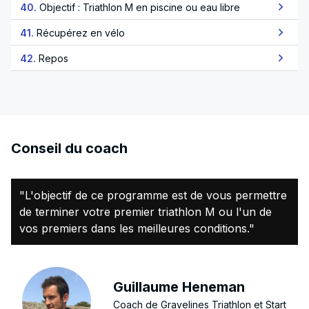
40.
Objectif : Triathlon M en piscine ou eau libre
41.
Récupérez en vélo
42.
Repos
Conseil du coach
"L'objectif de ce programme est de vous permettre
de terminer votre premier triathlon M ou l'un de
vos premiers dans les meilleures conditions."
Guillaume Heneman
Coach de Gravelines Triathlon et Start