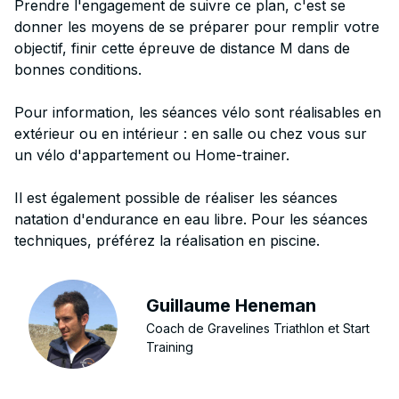
Prendre l'engagement de suivre ce plan, c'est se
donner les moyens de se préparer pour remplir votre
objectif, finir cette épreuve de distance M dans de
bonnes conditions.
Pour information, les séances vélo sont réalisables en
extérieur ou en intérieur : en salle ou chez vous sur
un vélo d'appartement ou Home-trainer.
Il est également possible de réaliser les séances
natation d'endurance en eau libre. Pour les séances
techniques, préférez la réalisation en piscine.
Guillaume Heneman
Coach de Gravelines Triathlon et Start
Training