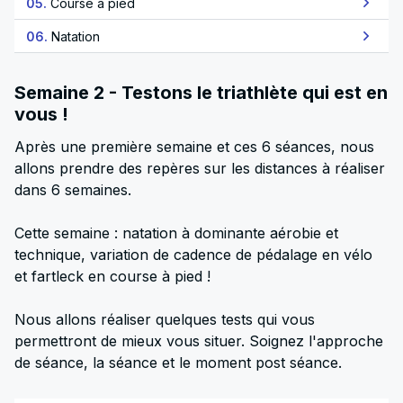
05.
Course à pied
06.
Natation
Semaine 2 - Testons le triathlète qui est en
vous !
Après une première semaine et ces 6 séances, nous
allons prendre des repères sur les distances à réaliser
dans 6 semaines.
Cette semaine : natation à dominante aérobie et
technique, variation de cadence de pédalage en vélo
et fartleck en course à pied !
Nous allons réaliser quelques tests qui vous
permettront de mieux vous situer. Soignez l'approche
de séance, la séance et le moment post séance.