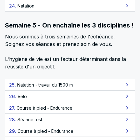
24.
Natation
Semaine 5 - On enchaîne les 3 disciplines !
Nous sommes à trois semaines de l'échéance.
Soignez vos séances et prenez soin de vous.
L'hygiène de vie est un facteur déterminant dans la
réussite d'un objectif.
25.
Natation - travail du 1500 m
26.
Vélo
27.
Course à pied - Endurance
28.
Séance test
29.
Course à pied - Endurance