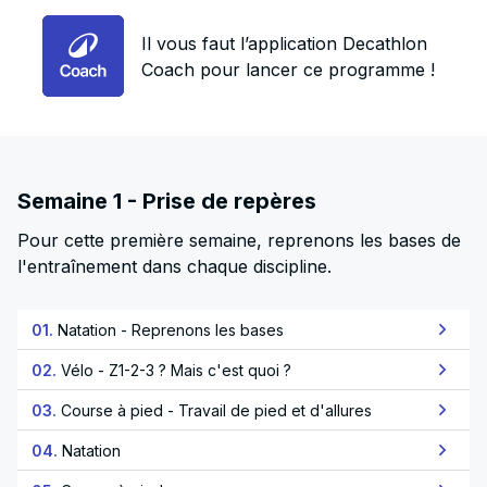
Il vous faut l’application Decathlon
Coach pour lancer ce programme !
Semaine 1 - Prise de repères
Pour cette première semaine, reprenons les bases de
l'entraînement dans chaque discipline.
01.
Natation - Reprenons les bases
02.
Vélo - Z1-2-3 ? Mais c'est quoi ?
03.
Course à pied - Travail de pied et d'allures
04.
Natation