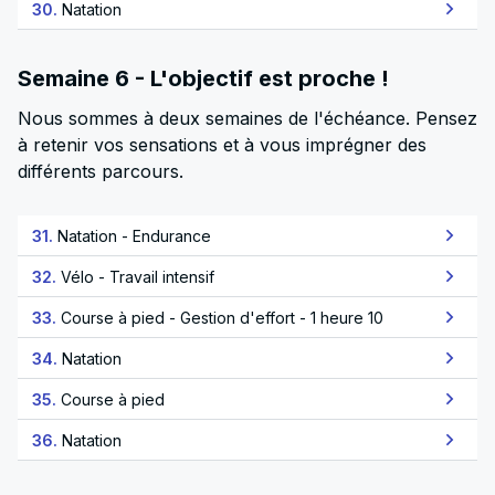
30.
Natation
Semaine 6 - L'objectif est proche !
Nous sommes à deux semaines de l'échéance. Pensez
à retenir vos sensations et à vous imprégner des
différents parcours.
31.
Natation - Endurance
32.
Vélo - Travail intensif
33.
Course à pied - Gestion d'effort - 1 heure 10
34.
Natation
35.
Course à pied
36.
Natation