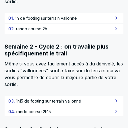
sortie.
01.
1h de footing sur terrain vallonné
02.
rando course 2h
Semaine 2 - Cycle 2 : on travaille plus
spécifiquement le trail
Même si vous avez facilement accès à du dénivelé, les
sorties "vallonnées" sont à faire sur du terrain qui va
vous permettre de courir la majeure partie de votre
sortie.
03.
1h15 de footing sur terrain vallonné
04.
rando course 2h15