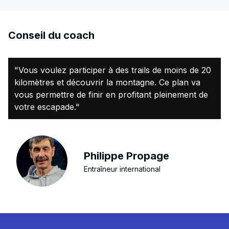
Conseil du coach
"Vous voulez participer à des trails de moins de 20
kilomètres et découvrir la montagne. Ce plan va
vous permettre de finir en profitant pleinement de
votre escapade."
Philippe Propage
Entraîneur international