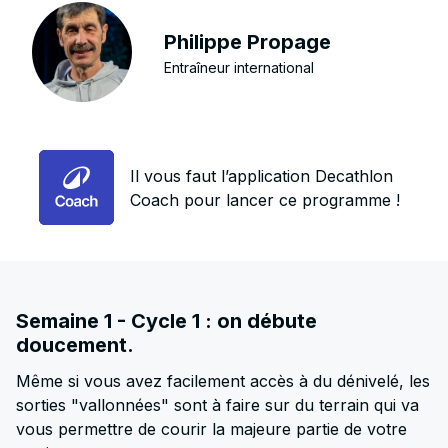
Philippe Propage
Entraîneur international
Il vous faut l’application Decathlon
Coach pour lancer ce programme !
Semaine 1 - Cycle 1 : on débute
doucement.
Même si vous avez facilement accès à du dénivelé, les
sorties "vallonnées" sont à faire sur du terrain qui va
vous permettre de courir la majeure partie de votre