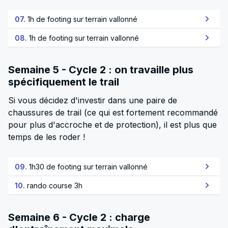
07.
1h de footing sur terrain vallonné
08.
1h de footing sur terrain vallonné
Semaine 5 - Cycle 2 : on travaille plus
spécifiquement le trail
Si vous décidez d'investir dans une paire de
chaussures de trail (ce qui est fortement recommandé
pour plus d'accroche et de protection), il est plus que
temps de les roder !
09.
1h30 de footing sur terrain vallonné
10.
rando course 3h
Semaine 6 - Cycle 2 : charge