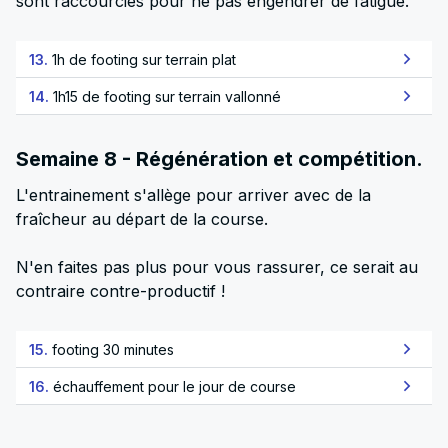
sont raccourcies pour ne pas engendrer de fatigue.
13.
1h de footing sur terrain plat
14.
1h15 de footing sur terrain vallonné
Semaine 8 - Régénération et compétition.
L'entrainement s'allège pour arriver avec de la
fraîcheur au départ de la course.
N'en faites pas plus pour vous rassurer, ce serait au
contraire contre-productif !
15.
footing 30 minutes
16.
échauffement pour le jour de course