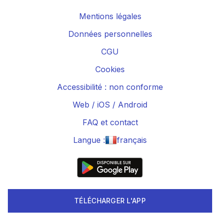
Mentions légales
Données personnelles
CGU
Cookies
Accessibilité : non conforme
Web
/
iOS
/
Android
FAQ et contact
Langue :
français
TÉLÉCHARGER L'APP