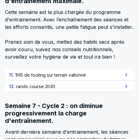
d'entraînement maximale.
Cette semaine est la plus chargée du programme
d'entrainement. Avec l’enchaînement des séances et
les efforts consentis, une petite fatigue peut s'installer.
Prenez soin de vous, mettez des habits secs après
avoir couru, suivez nos conseils nutritionnels,
surveillez votre hygiène de vie et tout ira bien !
11.
1h15 de footing sur terrain vallonné
12.
rando course 2h30
Semaine 7 - Cycle 2 : on diminue
progressivement la charge
d'entraînement.
Avant-dernière semaine d'entrainement, les séances