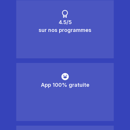
4.5/5
sur nos programmes
App 100% gratuite