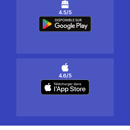
4.5/5
4.6/5