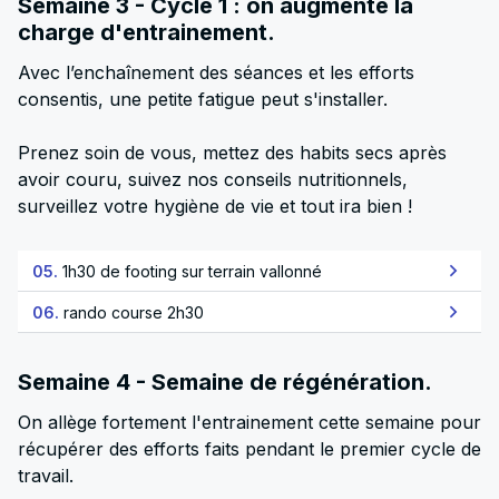
Semaine 3 - Cycle 1 : on augmente la
charge d'entrainement.
Avec l’enchaînement des séances et les efforts
consentis, une petite fatigue peut s'installer.
Prenez soin de vous, mettez des habits secs après
avoir couru, suivez nos conseils nutritionnels,
surveillez votre hygiène de vie et tout ira bien !
05.
1h30 de footing sur terrain vallonné
06.
rando course 2h30
Semaine 4 - Semaine de régénération.
On allège fortement l'entrainement cette semaine pour
récupérer des efforts faits pendant le premier cycle de
travail.