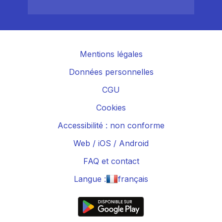
Mentions légales
Données personnelles
CGU
Cookies
Accessibilité : non conforme
Web
/
iOS
/
Android
FAQ et contact
Langue :
français