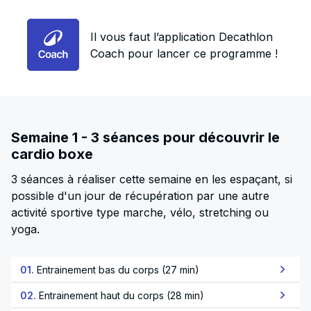
Il vous faut l’application Decathlon
Coach pour lancer ce programme !
Semaine 1 - 3 séances pour découvrir le
cardio boxe
3 séances à réaliser cette semaine en les espaçant, si
possible d'un jour de récupération par une autre
activité sportive type marche, vélo, stretching ou
yoga.
01.
Entrainement bas du corps (27 min)
02.
Entrainement haut du corps (28 min)