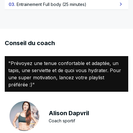
03.
Entrainement Full body (25 minutes)
Conseil du coach
"Prévoyez une tenue confortable et adaptée, un
tapis, une serviette et de quoi vous hydrater. Pour
une super motivation, lancez votre playlist
préférée :)"
Alison Dapvril
Coach sportif