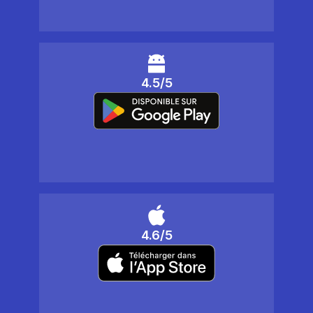
4.5/5
4.6/5