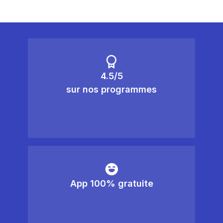
4.5/5
sur nos programmes
App 100% gratuite