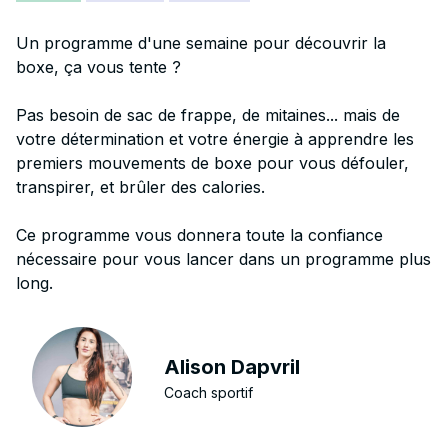
Un programme d'une semaine pour découvrir la
boxe, ça vous tente ?
Pas besoin de sac de frappe, de mitaines... mais de
votre détermination et votre énergie à apprendre les
premiers mouvements de boxe pour vous défouler,
transpirer, et brûler des calories.
Ce programme vous donnera toute la confiance
nécessaire pour vous lancer dans un programme plus
long.
Alison Dapvril
Coach sportif