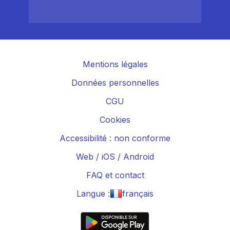
Mentions légales
Données personnelles
CGU
Cookies
Accessibilité : non conforme
Web
/
iOS
/
Android
FAQ et contact
Langue :
français