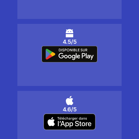
4.5/5
4.6/5