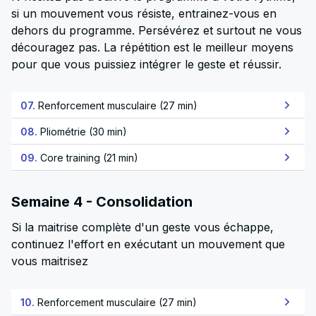
si un mouvement vous résiste, entrainez-vous en
dehors du programme. Persévérez et surtout ne vous
découragez pas. La répétition est le meilleur moyens
pour que vous puissiez intégrer le geste et réussir.
07.
Renforcement musculaire (27 min)
08.
Pliométrie (30 min)
09.
Core training (21 min)
Semaine 4 - Consolidation
Si la maitrise complète d'un geste vous échappe,
continuez l'effort en exécutant un mouvement que
vous maitrisez
10.
Renforcement musculaire (27 min)