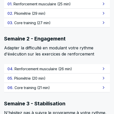
01.
Renforcement musculaire (25 min)
02.
Pliométrie (29 min)
03.
Core training (27 min)
Semaine 2 - Engagement
Adapter la difficulté en modulant votre rythme
d'éxécution sur les exercices de renforcement
04.
Renforcement musculaire (26 min)
05.
Pliométrie (20 min)
06.
Core training (21 min)
Semaine 3 - Stabilisation
N'hésitez pas à suivre le programme à votre rythme,