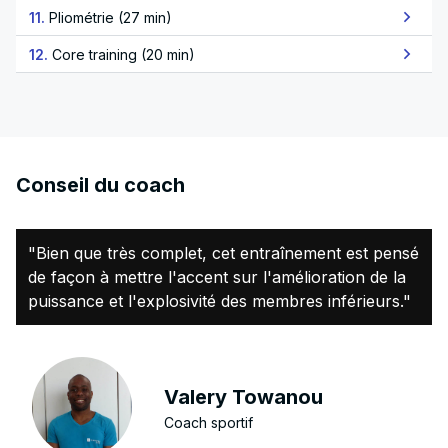
11.
Pliométrie (27 min)
12.
Core training (20 min)
Conseil du coach
"Bien que très complet, cet entraînement est pensé
de façon à mettre l'accent sur l'amélioration de la
puissance et l'explosivité des membres inférieurs."
Valery Towanou
Coach sportif