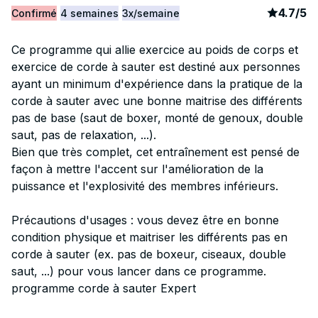
article
2
4.7
/
5
Confirmé
4 semaines
3x/semaine
Ce programme qui allie exercice au poids de corps et
exercice de corde à sauter est destiné aux personnes
ayant un minimum d'expérience dans la pratique de la
corde à sauter avec une bonne maitrise des différents
pas de base (saut de boxer, monté de genoux, double
saut, pas de relaxation, ...).
Bien que très complet, cet entraînement est pensé de
façon à mettre l'accent sur l'amélioration de la
puissance et l'explosivité des membres inférieurs.
Précautions d'usages : vous devez être en bonne
condition physique et maitriser les différents pas en
corde à sauter (ex. pas de boxeur, ciseaux, double
saut, ...) pour vous lancer dans ce programme.
programme corde à sauter Expert