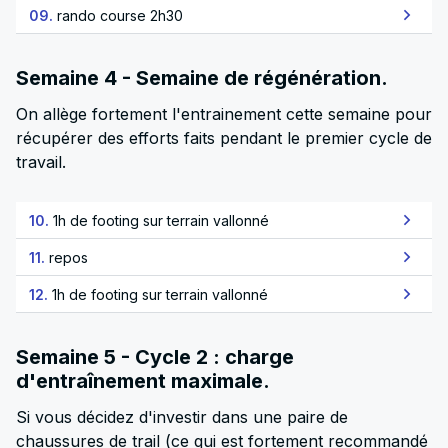
09.
rando course 2h30
Semaine 4 - Semaine de régénération.
On allège fortement l'entrainement cette semaine pour
récupérer des efforts faits pendant le premier cycle de
travail.
10.
1h de footing sur terrain vallonné
11.
repos
12.
1h de footing sur terrain vallonné
Semaine 5 - Cycle 2 : charge
d'entraînement maximale.
Si vous décidez d'investir dans une paire de
chaussures de trail (ce qui est fortement recommandé