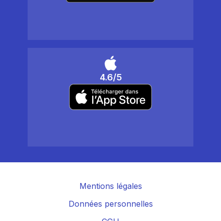
4.6/5
Mentions légales
Données personnelles