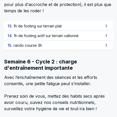
pour plus d'accroche et de protection), il est plus que
temps de les roder !
13.
1h de footing sur terrain plat
14.
1h de footing actif sur terrain vallonné
15.
rando course 3h
Semaine 6 - Cycle 2 : charge
d'entraînement importante
Avec l’enchaînement des séances et les efforts
consentis, une petite fatigue peut s'installer.
Prenez soin de vous, mettez des habits secs après
avoir couru, suivez nos conseils nutritionnels,
surveillez votre hygiène de vie et tout ira bien !