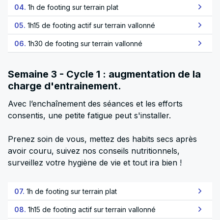
04.
1h de footing sur terrain plat
05.
1h15 de footing actif sur terrain vallonné
06.
1h30 de footing sur terrain vallonné
Semaine 3 - Cycle 1 : augmentation de la
charge d'entrainement.
Avec l’enchaînement des séances et les efforts
consentis, une petite fatigue peut s'installer.
Prenez soin de vous, mettez des habits secs après
avoir couru, suivez nos conseils nutritionnels,
surveillez votre hygiène de vie et tout ira bien !
07.
1h de footing sur terrain plat
08.
1h15 de footing actif sur terrain vallonné