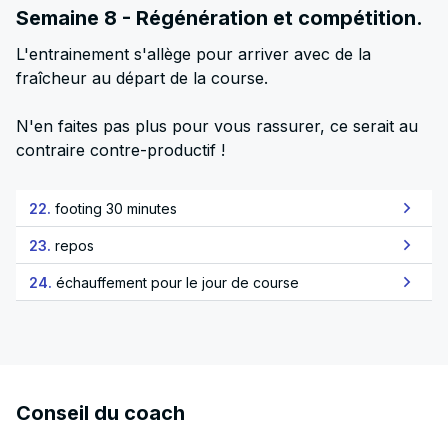
Semaine 8 - Régénération et compétition.
L'entrainement s'allège pour arriver avec de la
fraîcheur au départ de la course.
N'en faites pas plus pour vous rassurer, ce serait au
contraire contre-productif !
22.
footing 30 minutes
23.
repos
24.
échauffement pour le jour de course
Conseil du coach