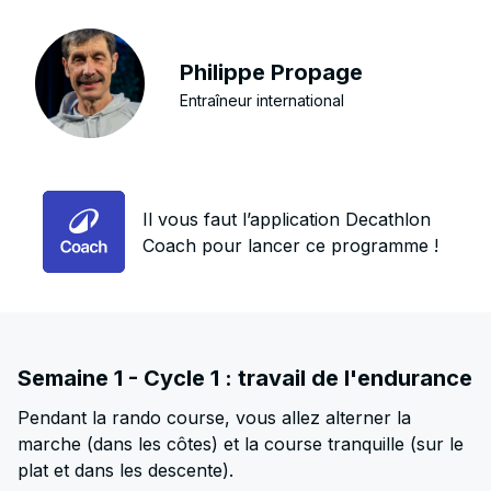
Philippe Propage
Entraîneur international
Il vous faut l’application Decathlon
Coach pour lancer ce programme !
Semaine 1 - Cycle 1 : travail de l'endurance
Pendant la rando course, vous allez alterner la
marche (dans les côtes) et la course tranquille (sur le
plat et dans les descente).