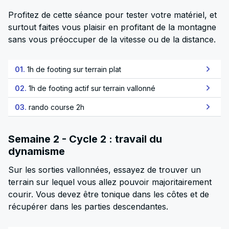
Profitez de cette séance pour tester votre matériel, et
surtout faites vous plaisir en profitant de la montagne
sans vous préoccuper de la vitesse ou de la distance.
01.
1h de footing sur terrain plat
02.
1h de footing actif sur terrain vallonné
03.
rando course 2h
Semaine 2 - Cycle 2 : travail du
dynamisme
Sur les sorties vallonnées, essayez de trouver un
terrain sur lequel vous allez pouvoir majoritairement
courir. Vous devez être tonique dans les côtes et de
récupérer dans les parties descendantes.