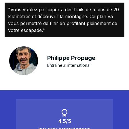
"Vous voulez participer à des trails de moins de 20
kilomètres et découvrir la montagne. Ce plan va
vous permettre de finir en profitant pleinement de
votre escapade."
Philippe Propage
Entraîneur international
4.5/5
sur nos programmes