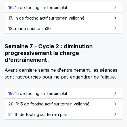
16.
1h de footing sur terrain plat
17.
1h de footing actif sur terrain vallonné
18.
rando course 2h30
Semaine 7 - Cycle 2 : diminution
progressivement la charge
d'entraînement.
Avant-dernière semaine d'entrainement, les séances
sont raccourcies pour ne pas engendrer de fatigue.
19.
1h de footing sur terrain plat
20.
1h15 de footing actif sur terrain vallonné
21.
1h de footing sur terrain plat