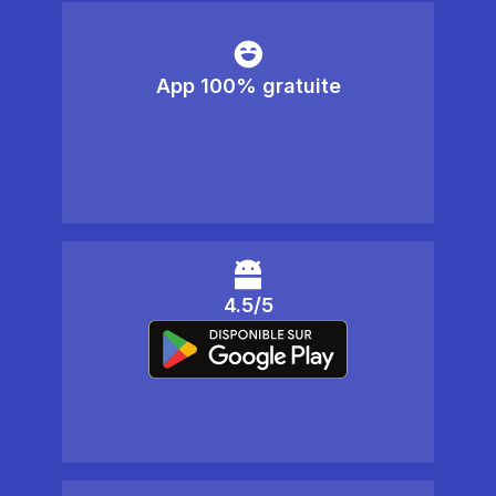
App 100% gratuite
4.5/5