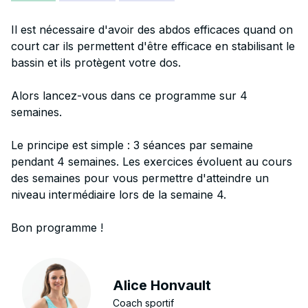
Il est nécessaire d'avoir des abdos efficaces quand on
court car ils permettent d'être efficace en stabilisant le
bassin et ils protègent votre dos.
Alors lancez-vous dans ce programme sur 4
semaines.
Le principe est simple : 3 séances par semaine
pendant 4 semaines. Les exercices évoluent au cours
des semaines pour vous permettre d'atteindre un
niveau intermédiaire lors de la semaine 4.
Bon programme !
Alice Honvault
Coach sportif