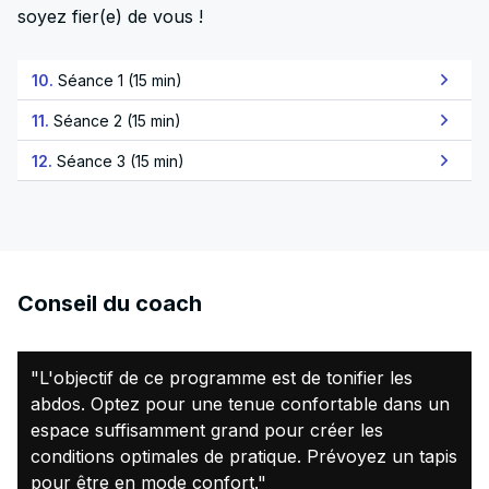
soyez fier(e) de vous !
10.
Séance 1 (15 min)
11.
Séance 2 (15 min)
12.
Séance 3 (15 min)
Conseil du coach
"L'objectif de ce programme est de tonifier les
abdos. Optez pour une tenue confortable dans un
espace suffisamment grand pour créer les
conditions optimales de pratique. Prévoyez un tapis
pour être en mode confort."