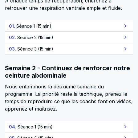
À chaque temps de récupération, cherchez à
retrouver une respiration ventrale ample et fluide.
01.
Séance 1 (15 min)
02.
Séance 2 (15 min)
03.
Séance 3 (15 min)
Semaine 2 - Continuez de renforcer notre
ceinture abdominale
Nous entammons la deuxième semaine du
programme. La priorité reste la technique, prenez le
temps de reproduire ce que les coachs font en vidéos,
apprenez et maîtrisez.
04.
Séance 1 (15 min)