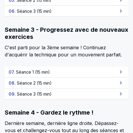
05.
Séance 2 (15 min)
06.
Séance 3 (15 min)
Semaine 3 - Progressez avec de nouveaux
exercices
C'est parti pour la 3ème semaine ! Continuez
d'acquérir la technique pour un mouvement parfait.
07.
Séance 1 (15 min)
08.
Séance 2 (15 min)
09.
Séance 3 (15 min)
Semaine 4 - Gardez le rythme !
Dernière semaine, dernière ligne droite. Dépassez-
vous et challengez-vous tout au long des séances et