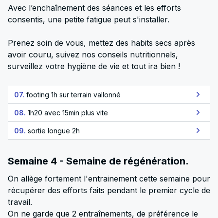
Avec l’enchaînement des séances et les efforts
consentis, une petite fatigue peut s'installer.
Prenez soin de vous, mettez des habits secs après
avoir couru, suivez nos conseils nutritionnels,
surveillez votre hygiène de vie et tout ira bien !
07.
footing 1h sur terrain vallonné
08.
1h20 avec 15min plus vite
09.
sortie longue 2h
Semaine 4 - Semaine de régénération.
On allège fortement l'entrainement cette semaine pour
récupérer des efforts faits pendant le premier cycle de
travail.
On ne garde que 2 entraînements, de préférence le