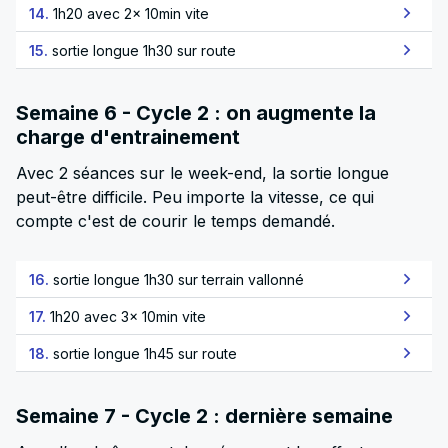
14.
1h20 avec 2x 10min vite
15.
sortie longue 1h30 sur route
Semaine 6 - Cycle 2 : on augmente la
charge d'entrainement
Avec 2 séances sur le week-end, la sortie longue
peut-être difficile. Peu importe la vitesse, ce qui
compte c'est de courir le temps demandé.
16.
sortie longue 1h30 sur terrain vallonné
17.
1h20 avec 3x 10min vite
18.
sortie longue 1h45 sur route
Semaine 7 - Cycle 2 : dernière semaine