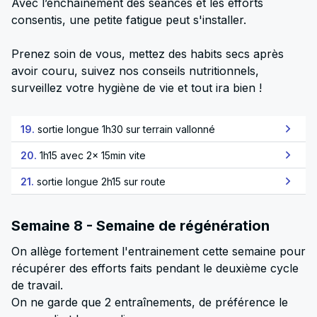
Avec l’enchaînement des séances et les efforts
consentis, une petite fatigue peut s'installer.
Prenez soin de vous, mettez des habits secs après
avoir couru, suivez nos conseils nutritionnels,
surveillez votre hygiène de vie et tout ira bien !
19.
sortie longue 1h30 sur terrain vallonné
20.
1h15 avec 2x 15min vite
21.
sortie longue 2h15 sur route
Semaine 8 - Semaine de régénération
On allège fortement l'entrainement cette semaine pour
récupérer des efforts faits pendant le deuxième cycle
de travail.
On ne garde que 2 entraînements, de préférence le