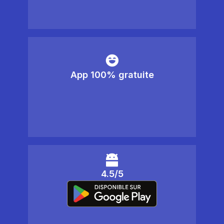
App 100% gratuite
4.5/5