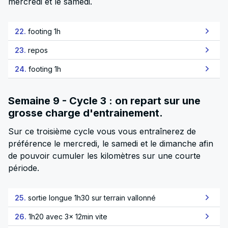
mercredi et le samedi.
22.
footing 1h
23.
repos
24.
footing 1h
Semaine 9 - Cycle 3 : on repart sur une
grosse charge d'entrainement.
Sur ce troisième cycle vous vous entraînerez de
préférence le mercredi, le samedi et le dimanche afin
de pouvoir cumuler les kilomètres sur une courte
période.
25.
sortie longue 1h30 sur terrain vallonné
26.
1h20 avec 3x 12min vite