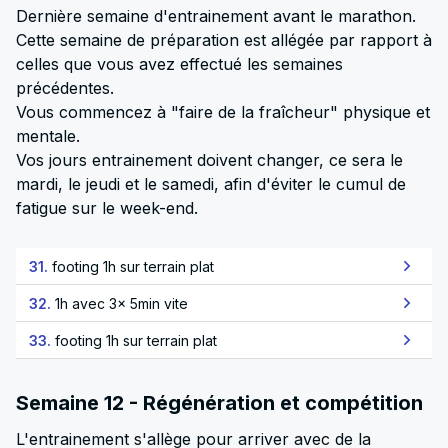
Dernière semaine d'entrainement avant le marathon.
Cette semaine de préparation est allégée par rapport à
celles que vous avez effectué les semaines
précédentes.
Vous commencez à "faire de la fraîcheur" physique et
mentale.
Vos jours entrainement doivent changer, ce sera le
mardi, le jeudi et le samedi, afin d'éviter le cumul de
fatigue sur le week-end.
31.
footing 1h sur terrain plat
32.
1h avec 3x 5min vite
33.
footing 1h sur terrain plat
Semaine 12 - Régénération et compétition
L'entrainement s'allège pour arriver avec de la