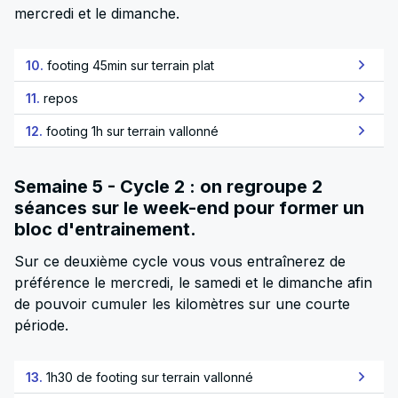
mercredi et le dimanche.
10.
footing 45min sur terrain plat
11.
repos
12.
footing 1h sur terrain vallonné
Semaine 5 - Cycle 2 : on regroupe 2
séances sur le week-end pour former un
bloc d'entrainement.
Sur ce deuxième cycle vous vous entraînerez de
préférence le mercredi, le samedi et le dimanche afin
de pouvoir cumuler les kilomètres sur une courte
période.
13.
1h30 de footing sur terrain vallonné