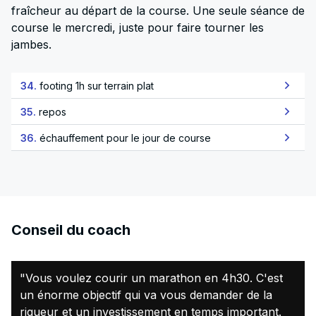
fraîcheur au départ de la course. Une seule séance de
course le mercredi, juste pour faire tourner les
jambes.
34.
footing 1h sur terrain plat
35.
repos
36.
échauffement pour le jour de course
Conseil du coach
"Vous voulez courir un marathon en 4h30. C'est
un énorme objectif qui va vous demander de la
rigueur et un investissement en temps important.