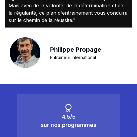
Mais avec de la volonté, de la détermination et de
la régularité, ce plan d'entrainement vous conduira
sur le chemin de la réussite."
Philippe Propage
Entraîneur international
4.5/5
sur nos programmes