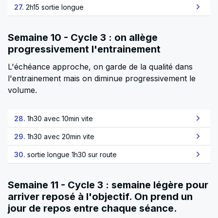
27.
2h15 sortie longue
Semaine 10 - Cycle 3 : on allège
progressivement l'entrainement
L'échéance approche, on garde de la qualité dans
l'entrainement mais on diminue progressivement le
volume.
28.
1h30 avec 10min vite
29.
1h30 avec 20min vite
30.
sortie longue 1h30 sur route
Semaine 11 - Cycle 3 : semaine légère pour
arriver reposé à l'objectif. On prend un
jour de repos entre chaque séance.