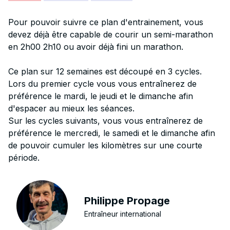
Pour pouvoir suivre ce plan d'entrainement, vous
devez déjà être capable de courir un semi-marathon
en 2h00 2h10 ou avoir déjà fini un marathon.
Ce plan sur 12 semaines est découpé en 3 cycles.
Lors du premier cycle vous vous entraînerez de
préférence le mardi, le jeudi et le dimanche afin
d'espacer au mieux les séances.
Sur les cycles suivants, vous vous entraînerez de
préférence le mercredi, le samedi et le dimanche afin
de pouvoir cumuler les kilomètres sur une courte
période.
Philippe Propage
Entraîneur international