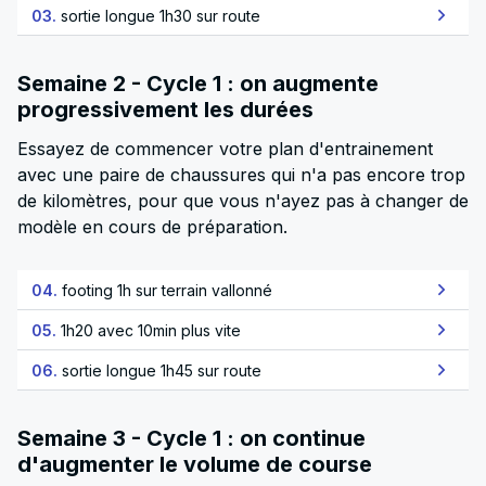
03.
sortie longue 1h30 sur route
Semaine 2 - Cycle 1 : on augmente
progressivement les durées
Essayez de commencer votre plan d'entrainement
avec une paire de chaussures qui n'a pas encore trop
de kilomètres, pour que vous n'ayez pas à changer de
modèle en cours de préparation.
04.
footing 1h sur terrain vallonné
05.
1h20 avec 10min plus vite
06.
sortie longue 1h45 sur route
Semaine 3 - Cycle 1 : on continue
d'augmenter le volume de course