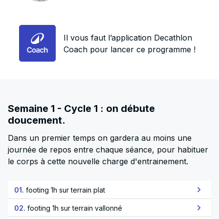
Il vous faut l’application Decathlon
Coach pour lancer ce programme !
Semaine 1 - Cycle 1 : on débute
doucement.
Dans un premier temps on gardera au moins une
journée de repos entre chaque séance, pour habituer
le corps à cette nouvelle charge d'entrainement.
01.
footing 1h sur terrain plat
02.
footing 1h sur terrain vallonné