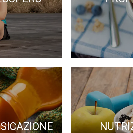
SSICAZIONE
NUTRI