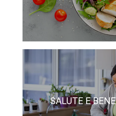
SALUTE E BEN