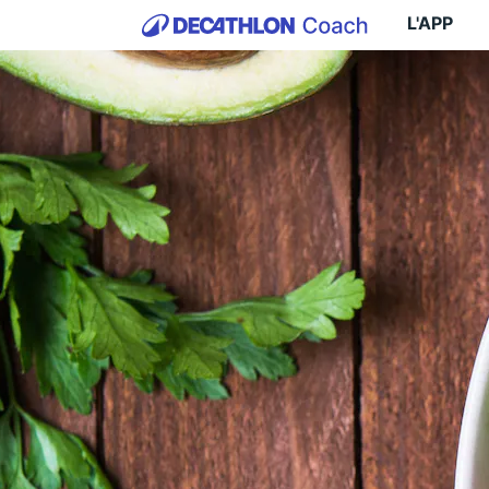
L'APP