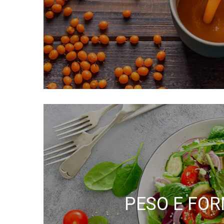
PESO E FO