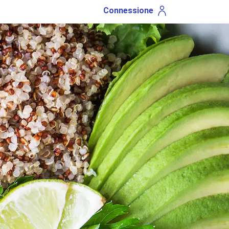
Connessione