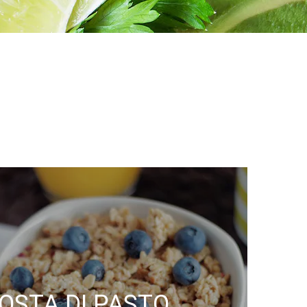
OSTA DI PASTO