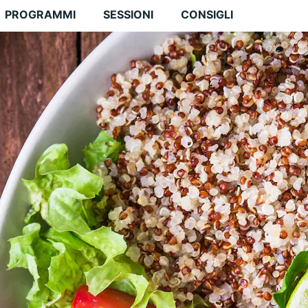
PROGRAMMI
SESSIONI
CONSIGLI