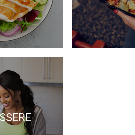
ESSERE