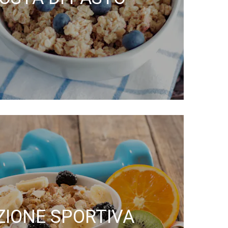
ZIONE SPORTIVA