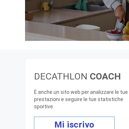
DECATHLON
COACH
È anche un sito web per analizzare le tue
prestazioni e seguire le tue statistiche
sportive
Mi iscrivo