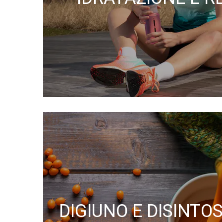
DIGIUNO E DISINTO