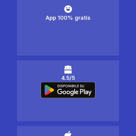
App 100% gratis
4.5/5