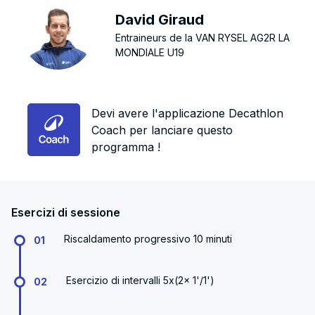
David Giraud
Entraineurs de la VAN RYSEL AG2R LA
MONDIALE U19
Devi avere l'applicazione Decathlon
Coach per lanciare questo
programma !
Esercizi di sessione
Riscaldamento progressivo 10 minuti
01
Esercizio di intervalli 5x(2x 1'/1')
02