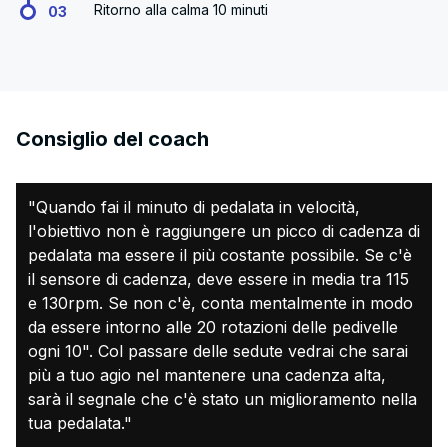
Ritorno alla calma 10 minuti
03
Consiglio del coach
"Quando fai il minuto di pedalata in velocità,
l'obiettivo non è raggiungere un picco di cadenza di
pedalata ma essere il più costante possibile. Se c'è
il sensore di cadenza, deve essere in media tra 115
e 130rpm. Se non c'è, conta mentalmente in modo
da essere intorno alle 20 rotazioni delle pedivelle
ogni 10". Col passare delle sedute vedrai che sarai
più a tuo agio nel mantenere una cadenza alta,
sarà il segnale che c'è stato un miglioramento nella
tua pedalata."