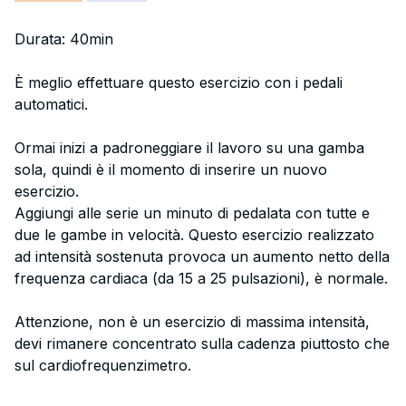
Durata: 40min
È meglio effettuare questo esercizio con i pedali
automatici.
Ormai inizi a padroneggiare il lavoro su una gamba
sola, quindi è il momento di inserire un nuovo
esercizio.
Aggiungi alle serie un minuto di pedalata con tutte e
due le gambe in velocità. Questo esercizio realizzato
ad intensità sostenuta provoca un aumento netto della
frequenza cardiaca (da 15 a 25 pulsazioni), è normale.
Attenzione, non è un esercizio di massima intensità,
devi rimanere concentrato sulla cadenza piuttosto che
sul cardiofrequenzimetro.