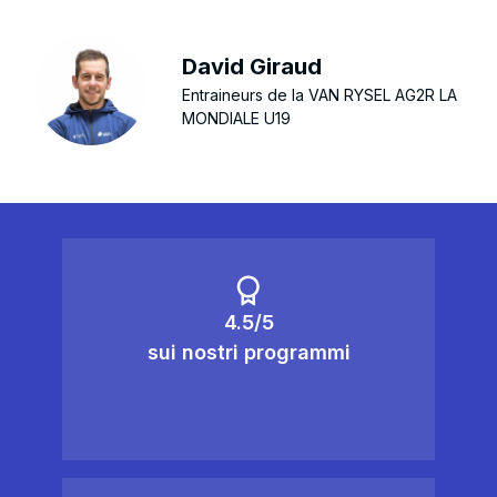
David Giraud
Entraineurs de la VAN RYSEL AG2R LA
MONDIALE U19
4.5/5
sui nostri programmi