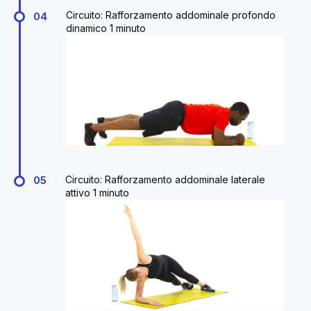
Circuito: Rafforzamento addominale profondo
04
dinamico 1 minuto
Circuito: Rafforzamento addominale laterale
05
attivo 1 minuto