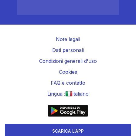
Note legali
Dati personali
Condizioni generali d'uso
Cookies
FAQ e contatto
Lingua :
italiano
SCARICA L'APP