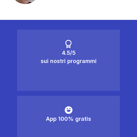
4.5/5
sui nostri programmi
App 100% gratis