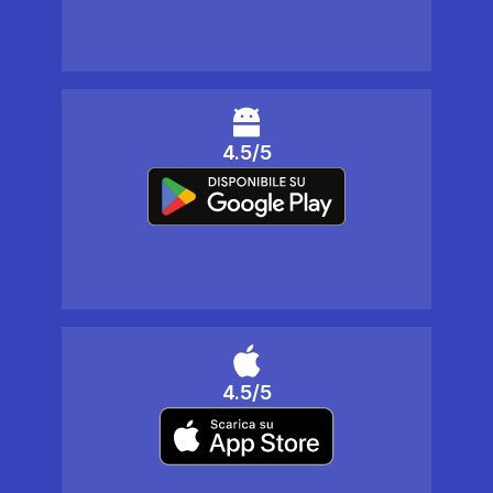
4.5/5
4.5/5