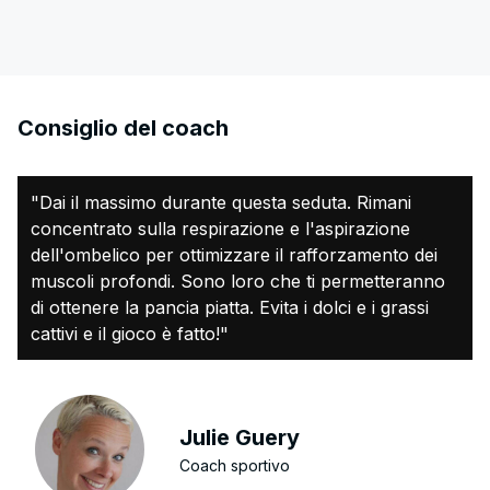
Consiglio del coach
"Dai il massimo durante questa seduta. Rimani
concentrato sulla respirazione e l'aspirazione
dell'ombelico per ottimizzare il rafforzamento dei
muscoli profondi. Sono loro che ti permetteranno
di ottenere la pancia piatta. Evita i dolci e i grassi
cattivi e il gioco è fatto!"
Julie Guery
Coach sportivo