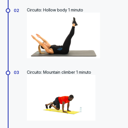
Circuito: Hollow body 1 minuto
02
Circuito: Mountain climber 1 minuto
03