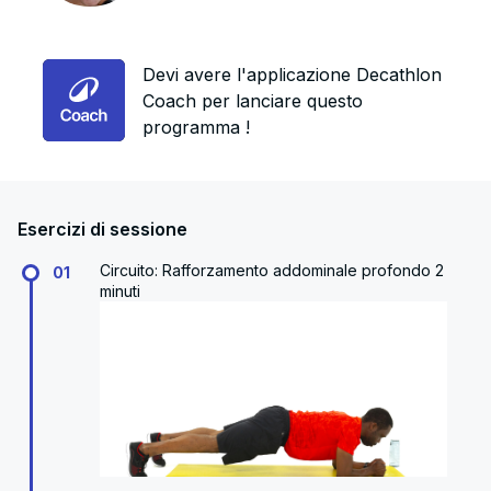
Devi avere l'applicazione Decathlon
Coach per lanciare questo
programma !
Esercizi di sessione
Circuito: Rafforzamento addominale profondo 2
01
minuti