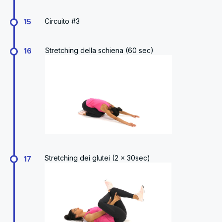
Circuito #3
15
Stretching della schiena (60 sec)
16
Stretching dei glutei (2 x 30sec)
17