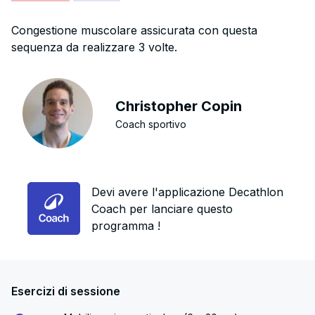
Congestione muscolare assicurata con questa
sequenza da realizzare 3 volte.
Christopher Copin
Coach sportivo
Devi avere l'applicazione Decathlon
Coach per lanciare questo
programma !
Esercizi di sessione