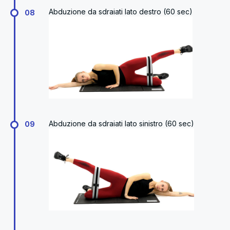
Abduzione da sdraiati lato destro (60 sec)
08
Abduzione da sdraiati lato sinistro (60 sec)
09