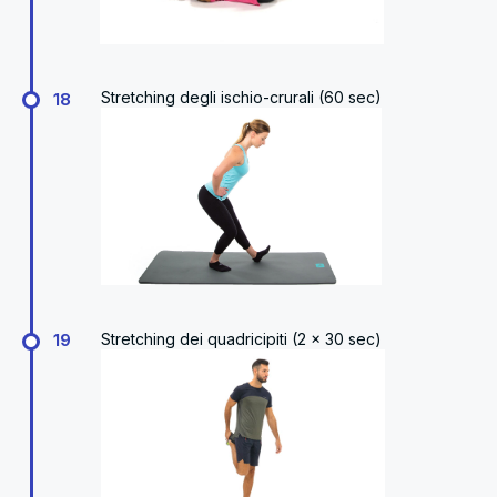
Stretching degli ischio-crurali (60 sec)
18
Stretching dei quadricipiti (2 x 30 sec)
19