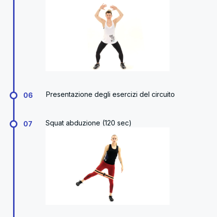
Presentazione degli esercizi del circuito
06
Squat abduzione (120 sec)
07