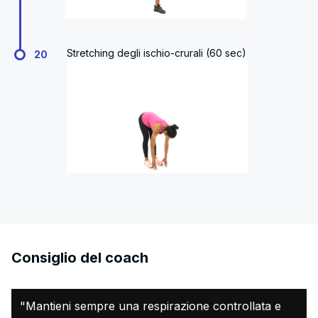
Stretching degli ischio-crurali (60 sec)
20
Consiglio del coach
"Mantieni sempre una respirazione controllata e