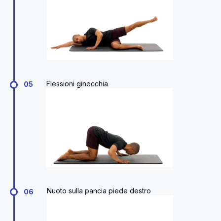
Flessioni ginocchia
05
Nuoto sulla pancia piede destro
06