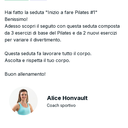
Hai fatto la seduta "Inizio a fare Pilates #1"
Benissimo!
Adesso scopri il seguito con questa seduta composta
da 3 esercizi di base del Pilates e da 2 nuovi esercizi
per variare il divertimento.
Questa seduta fa lavorare tutto il corpo.
Ascolta e rispetta il tuo corpo.
Buon allenamento!
Alice Honvault
Coach sportivo