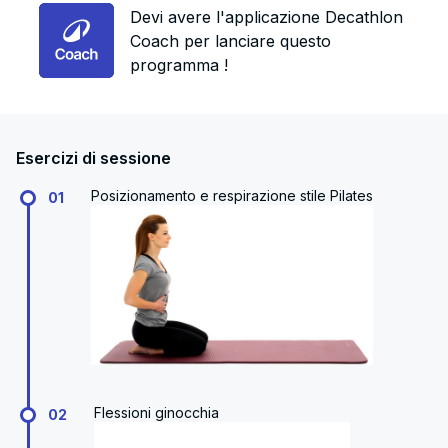
Devi avere l'applicazione Decathlon
Coach per lanciare questo
programma !
Esercizi di sessione
Posizionamento e respirazione stile Pilates
01
Flessioni ginocchia
02