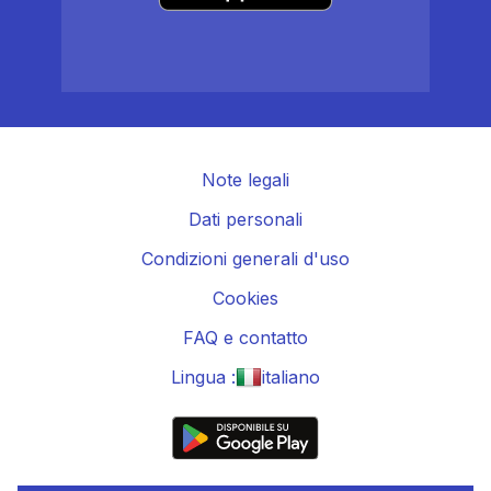
Note legali
Dati personali
Condizioni generali d'uso
Cookies
FAQ e contatto
Lingua :
italiano