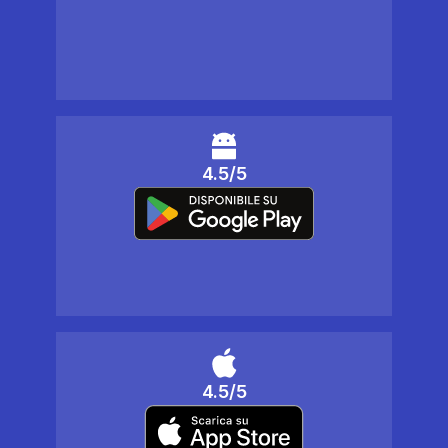
4.5/5
4.5/5