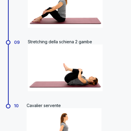
Stretching della schiena 2 gambe
09
Cavalier servente
10