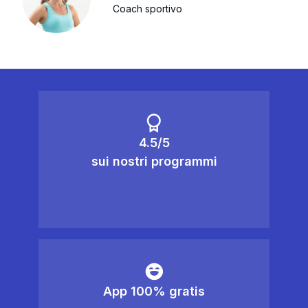
Coach sportivo
4.5/5
sui nostri programmi
App 100% gratis