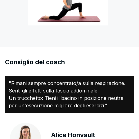
Consiglio del coach
"Rimani sempre concentrato/a sulla respirazione.
Senti gli effetti sulla fascia addominale.
Un trucchetto: Tieni il bacino in posizione neutra
per un'esecuzione migliore degli esercizi."
Alice Honvault