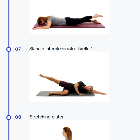
Slancio laterale sinistro livello 1
07
Stretching glutei
08