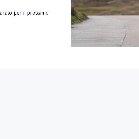
arato per il prossimo