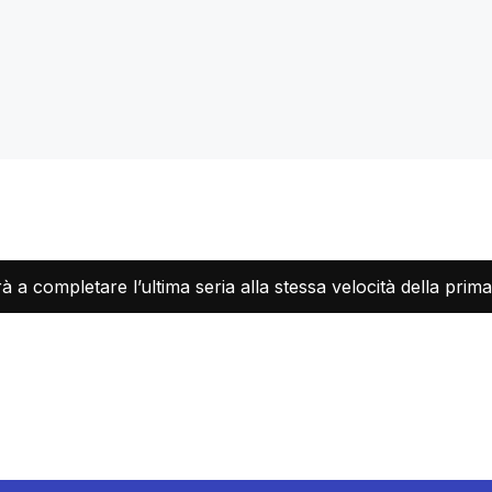
rà a completare l’ultima seria alla stessa velocità della prima