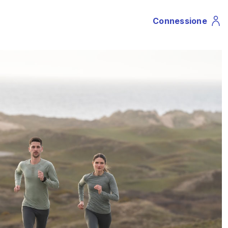
Connessione
Profile