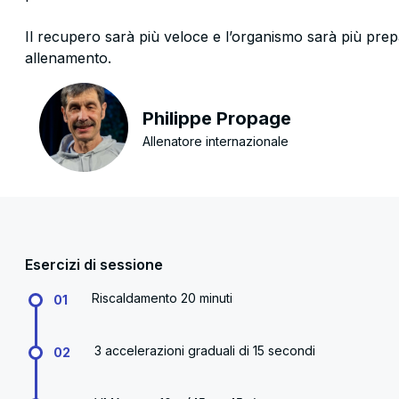
Il recupero sarà più veloce e l’organismo sarà più prep
allenamento.
Philippe Propage
Allenatore internazionale
Esercizi di sessione
Riscaldamento 20 minuti
01
3 accelerazioni graduali di 15 secondi
02