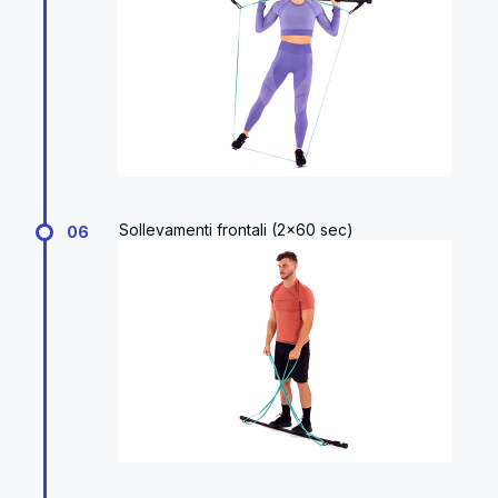
Sollevamenti frontali (2x60 sec)
06