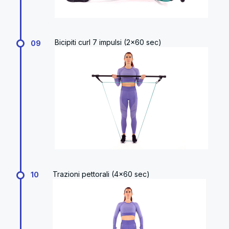
Bicipiti curl 7 impulsi (2x60 sec)
09
Trazioni pettorali (4x60 sec)
10