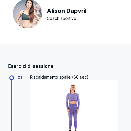
Alison Dapvril
Coach sportivo
Esercizi di sessione
Riscaldamento spalle (60 sec)
01