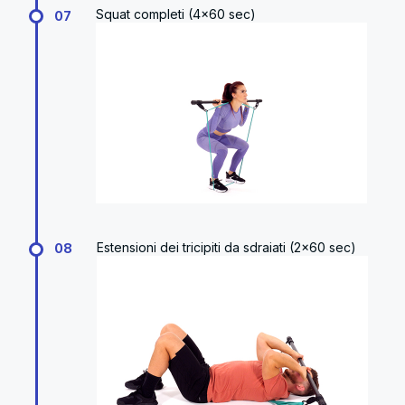
Squat completi (4x60 sec)
07
Estensioni dei tricipiti da sdraiati (2x60 sec)
08