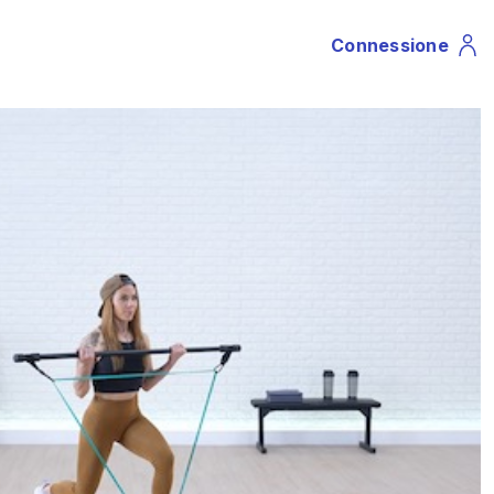
Connessione
Profile