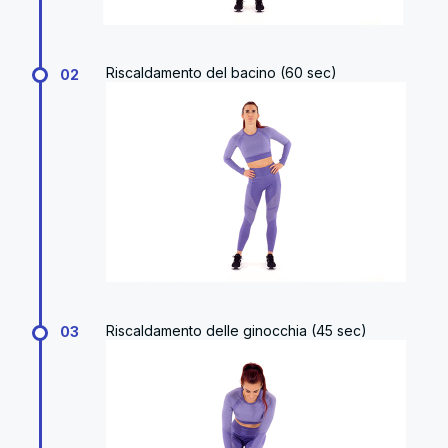
Riscaldamento del bacino (60 sec)
02
Riscaldamento delle ginocchia (45 sec)
03