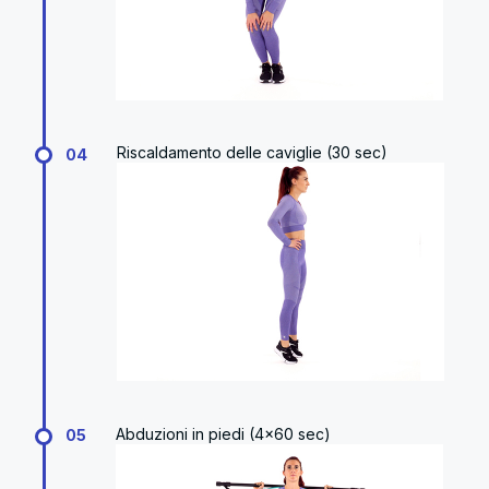
Riscaldamento delle caviglie (30 sec)
04
Abduzioni in piedi (4x60 sec)
05