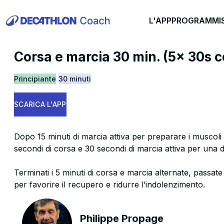
L'APP
PROGRAMMI
Corsa e marcia 30 min. (5x 30s c
Principiante
30 minuti
SCARICA L'APP
Dopo 15 minuti di marcia attiva per preparare i muscoli 
secondi di corsa e 30 secondi di marcia attiva per una du
Terminati i 5 minuti di corsa e marcia alternate, passate
per favorire il recupero e ridurre l’indolenzimento.
Philippe Propage