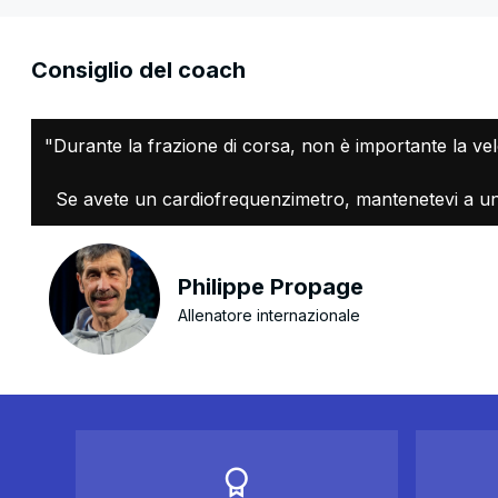
Consiglio del coach
"Durante la frazione di corsa, non è importante la vel
Se avete un cardiofrequenzimetro, mantenetevi a un l
Philippe Propage
Allenatore internazionale