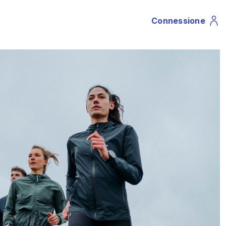
Connessione
Profile