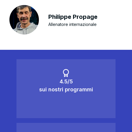
Philippe Propage
Allenatore internazionale
4.5/5
sui nostri programmi