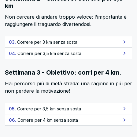
km
Non cercare di andare troppo veloce: l'importante è
raggiungere il traguardo divertendosi.
03.
Correre per 3 km senza sosta
04.
Correre per 3,5 km senza sosta
Settimana 3 - Obiettivo: corri per 4 km.
Hai percorso più di metà strada: una ragione in più per
non perdere la motivazione!
05.
Correre per 3,5 km senza sosta
06.
Correre per 4 km senza sosta