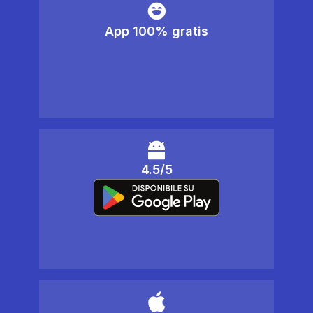
App 100% gratis
4.5/5