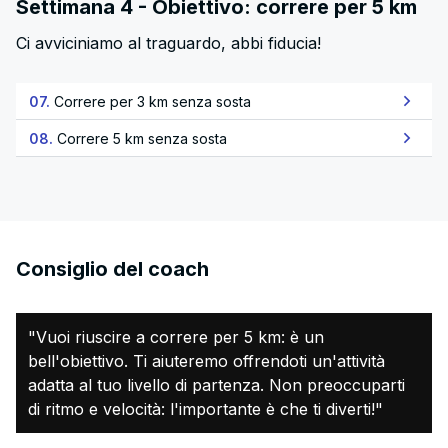
Settimana 4 - Obiettivo: correre per 5 km
Ci avviciniamo al traguardo, abbi fiducia!
07.
Correre per 3 km senza sosta
08.
Correre 5 km senza sosta
Consiglio del coach
"Vuoi riuscire a correre per 5 km: è un
bell'obiettivo. Ti aiuteremo offrendoti un'attività
adatta al tuo livello di partenza. Non preoccuparti
di ritmo e velocità: l'importante è che ti diverti!"