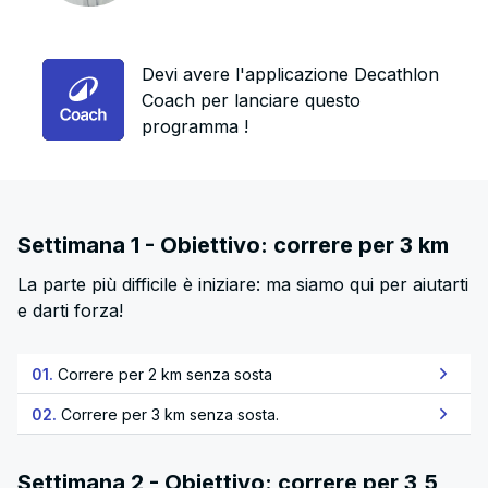
Devi avere l'applicazione Decathlon
Coach per lanciare questo
programma !
Settimana 1 - Obiettivo: correre per 3 km
La parte più difficile è iniziare: ma siamo qui per aiutarti
e darti forza!
01.
Correre per 2 km senza sosta
02.
Correre per 3 km senza sosta.
Settimana 2 - Obiettivo: correre per 3,5