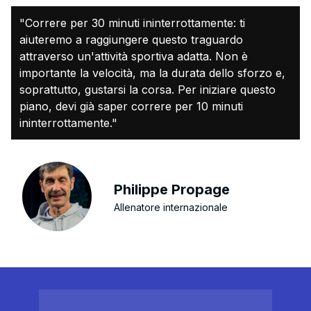
"Correre per 30 minuti ininterrottamente: ti
aiuteremo a raggiungere questo traguardo
attraverso un'attività sportiva adatta. Non è
importante la velocità, ma la durata dello sforzo e,
soprattutto, gustarsi la corsa. Per iniziare questo
piano, devi già saper correre per 10 minuti
ininterrottamente."
Philippe Propage
Allenatore internazionale