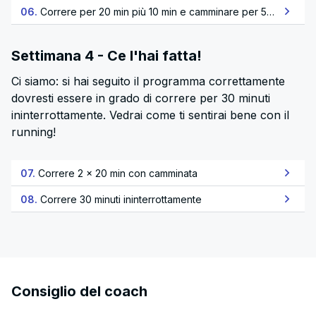
06.
Correre per 20 min più 10 min e camminare per 5 minuti
Settimana 4 - Ce l'hai fatta!
Ci siamo: si hai seguito il programma correttamente
dovresti essere in grado di correre per 30 minuti
ininterrottamente. Vedrai come ti sentirai bene con il
running!
07.
Correre 2 x 20 min con camminata
08.
Correre 30 minuti ininterrottamente
Consiglio del coach