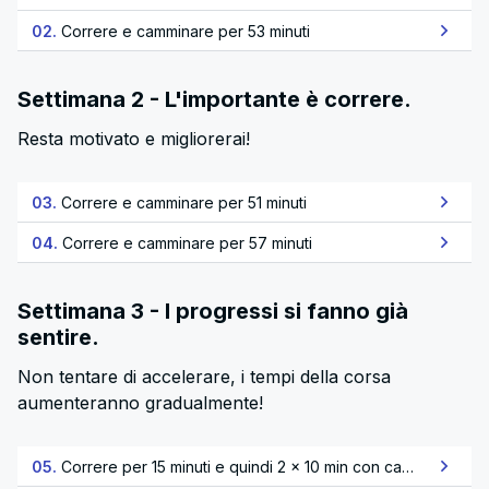
02.
Correre e camminare per 53 minuti
Settimana 2 - L'importante è correre.
Resta motivato e migliorerai!
03.
Correre e camminare per 51 minuti
04.
Correre e camminare per 57 minuti
Settimana 3 - I progressi si fanno già
sentire.
Non tentare di accelerare, i tempi della corsa
aumenteranno gradualmente!
05.
Correre per 15 minuti e quindi 2 x 10 min con camminata