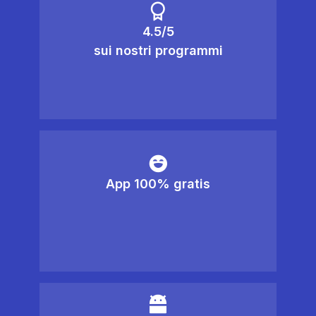
4.5/5
sui nostri programmi
App 100% gratis