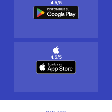
4.5/5
4.5/5