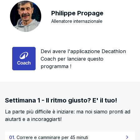
Philippe Propage
Allenatore internazionale
Devi avere l'applicazione Decathlon
Coach per lanciare questo
programma !
Settimana 1 - Il ritmo giusto? E' il tuo!
La parte più difficile è iniziare: ma noi siamo pronti ad
aiutarti e a incoraggiarti!
01.
Correre e camminare per 45 minuti