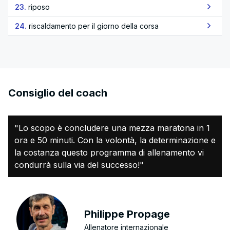
23.
riposo
24.
riscaldamento per il giorno della corsa
Consiglio del coach
"Lo scopo è concludere una mezza maratona in 1
ora e 50 minuti. Con la volontà, la determinazione e
la costanza questo programma di allenamento vi
condurrà sulla via del successo!"
Philippe Propage
Allenatore internazionale