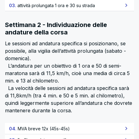
03.
attività prolungata 1 ora e 30 su strada
Settimana 2 - Individuazione delle
andature della corsa
Le sessioni ad andatura specifica si posizionano, se
possibile, alla vigilia dell’attività prolungata (sabato -
domenica).
L’andatura per un obiettivo di 1 ora e 50 di semi-
maratona sarà di 11,5 km/h, cioè una media di circa 5
min. e 13 al chilometro.
La velocità delle sessioni ad andatura specifica sarà
di 11,8km/h (tra 4 min. e 50 e 5 min. al chilometro),
quindi leggermente superiore all’andatura che dovrete
mantenere durante la corsa.
04.
MVA breve 12x (45s-45s)