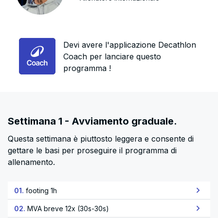
Devi avere l'applicazione Decathlon
Coach per lanciare questo
programma !
Settimana 1 - Avviamento graduale.
Questa settimana è piuttosto leggera e consente di
gettare le basi per proseguire il programma di
allenamento.
01.
footing 1h
02.
MVA breve 12x (30s-30s)