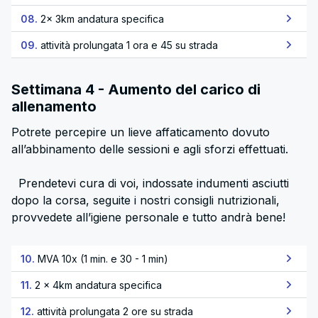
08.
2x 3km andatura specifica
09.
attività prolungata 1 ora e 45 su strada
Settimana 4 - Aumento del carico di
allenamento
Potrete percepire un lieve affaticamento dovuto
all’abbinamento delle sessioni e agli sforzi effettuati.
Prendetevi cura di voi, indossate indumenti asciutti
dopo la corsa, seguite i nostri consigli nutrizionali,
provvedete all’igiene personale e tutto andrà bene!
10.
MVA 10x (1 min. e 30 - 1 min)
11.
2 x 4km andatura specifica
12.
attività prolungata 2 ore su strada