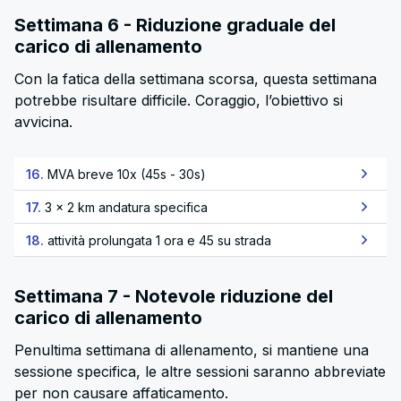
Settimana 6 - Riduzione graduale del
carico di allenamento
Con la fatica della settimana scorsa, questa settimana
potrebbe risultare difficile. Coraggio, l’obiettivo si
avvicina.
16.
MVA breve 10x (45s - 30s)
17.
3 x 2 km andatura specifica
18.
attività prolungata 1 ora e 45 su strada
Settimana 7 - Notevole riduzione del
carico di allenamento
Penultima settimana di allenamento, si mantiene una
sessione specifica, le altre sessioni saranno abbreviate
per non causare affaticamento.