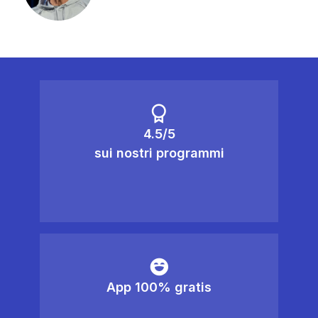
4.5/5
sui nostri programmi
App 100% gratis