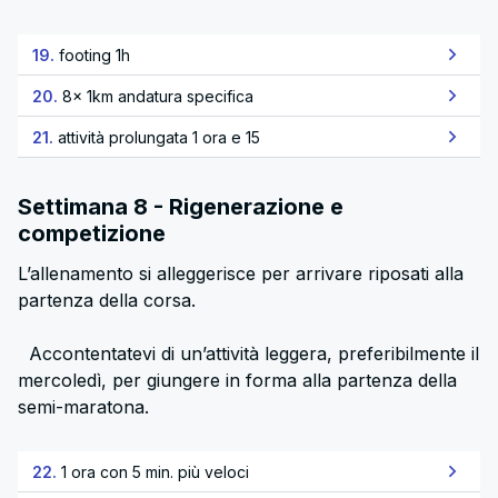
19.
footing 1h
20.
8x 1km andatura specifica
21.
attività prolungata 1 ora e 15
Settimana 8 - Rigenerazione e
competizione
L’allenamento si alleggerisce per arrivare riposati alla
partenza della corsa.
Accontentatevi di un’attività leggera, preferibilmente il
mercoledì, per giungere in forma alla partenza della
semi-maratona.
22.
1 ora con 5 min. più veloci