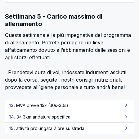
Settimana 5 - Carico massimo di
allenamento
Questa settimana è la più impegnativa del programma
di allenamento. Potrete percepire un lieve
affaticamento dovuto all’abbinamento delle sessioni e
agli sforzi effettuati.
Prendetevi cura di voi, indossate indumenti asciutti
dopo la corsa, seguite i nostri consigli nutrizionali,
provvedete all’igiene personale e tutto andrà bene!
13.
MVA breve 15x (30s-30s)
14.
3x 3km andatura specifica
15.
attività prolungata 2 ore su strada