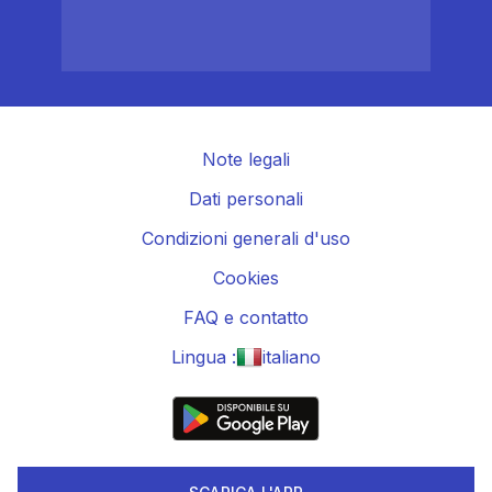
Note legali
Dati personali
Condizioni generali d'uso
Cookies
FAQ e contatto
Lingua :
italiano