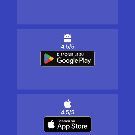
4.5/5
4.5/5